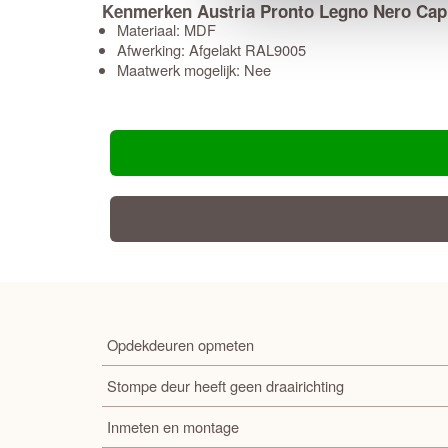
Kenmerken Austria Pronto Legno Nero Capr
Materiaal: MDF
Afwerking: Afgelakt RAL9005
Maatwerk mogelijk: Nee
Opdekdeuren opmeten
Stompe deur heeft geen draairichting
Inmeten en montage