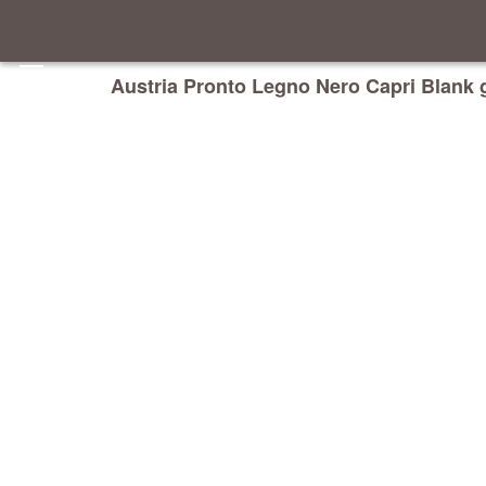
Austria Pronto Legno Nero Capri Blank 