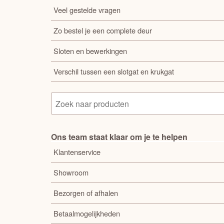
Veel gestelde vragen
Zo bestel je een complete deur
Sloten en bewerkingen
Verschil tussen een slotgat en krukgat
Ons team staat klaar om je te helpen
Klantenservice
Showroom
Bezorgen of afhalen
Betaalmogelijkheden