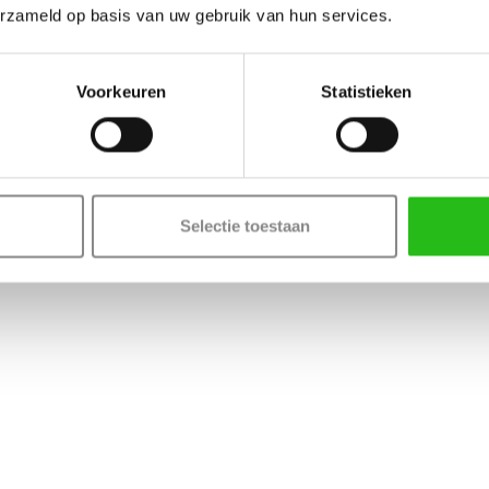
erzameld op basis van uw gebruik van hun services.
Voorkeuren
Statistieken
Selectie toestaan