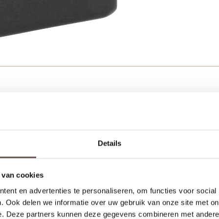
Productinformatie
Details
 van cookies
ent en advertenties te personaliseren, om functies voor social
. Ook delen we informatie over uw gebruik van onze site met on
e. Deze partners kunnen deze gegevens combineren met andere i