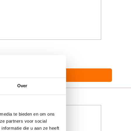
Over
 media te bieden en om ons
ze partners voor social
nformatie die u aan ze heeft