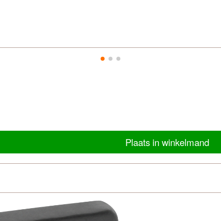
Plaats in winkelmand