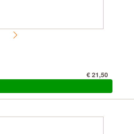
€ 21,50