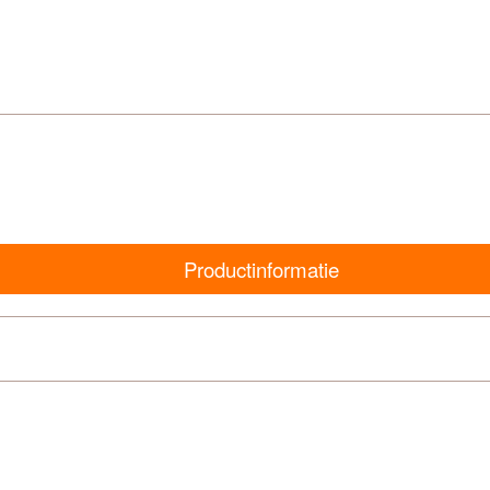
Productinformatie