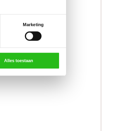
Marketing
Alles toestaan