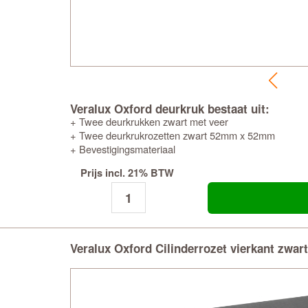
Veralux Oxford deurkruk bestaat uit:
+ Twee deurkrukken zwart met veer
+ Twee deurkrukrozetten zwart 52mm x 52mm
+ Bevestigingsmateriaal
Prijs incl. 21% BTW
Veralux Oxford Cilinderrozet vierkant zwart