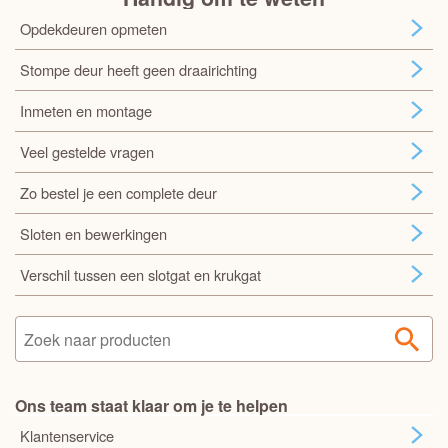
Opdekdeuren opmeten
Stompe deur heeft geen draairichting
Inmeten en montage
Veel gestelde vragen
Zo bestel je een complete deur
Sloten en bewerkingen
Verschil tussen een slotgat en krukgat
Ons team staat klaar om je te helpen
Klantenservice