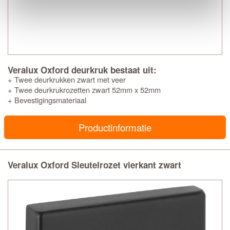
Veralux Oxford deurkruk bestaat uit:
+ Twee deurkrukken zwart met veer
+ Twee deurkrukrozetten zwart 52mm x 52mm
+ Bevestigingsmateriaal
Productinformatie
Veralux Oxford Sleutelrozet vierkant zwart