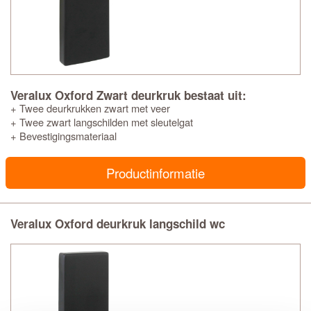
Veralux Oxford Zwart deurkruk bestaat uit:
+ Twee deurkrukken zwart met veer
+ Twee zwart langschilden met sleutelgat
+ Bevestigingsmateriaal
Productinformatie
Veralux Oxford deurkruk langschild wc