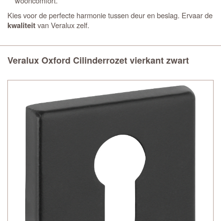
wooncomfort.
Kies voor de perfecte harmonie tussen deur en beslag. Ervaar de
van Veralux zelf.
kwaliteit
Veralux Oxford Cilinderrozet vierkant zwart