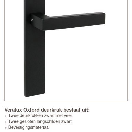
Veralux Oxford deurkruk bestaat uit:
+ Twee deurkrukken zwart met veer
+ Twee gesloten langschilden zwart
+ Bevestigingsmateriaal