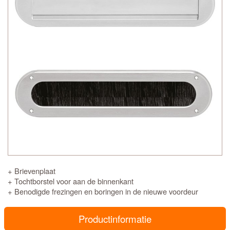
+ Brievenplaat
+ Tochtborstel voor aan de binnenkant
+ Benodigde frezingen en boringen in de nieuwe voordeur
Productinformatie