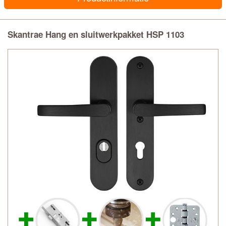
Skantrae Hang en sluitwerkpakket HSP 1103