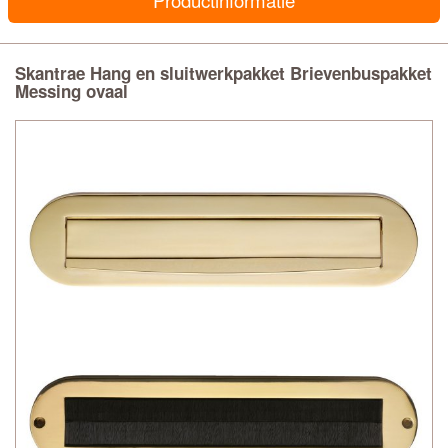
Productinformatie
Skantrae Hang en sluitwerkpakket Brievenbuspakket
Messing ovaal