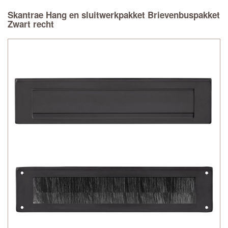
Skantrae Hang en sluitwerkpakket Brievenbuspakket
Zwart recht