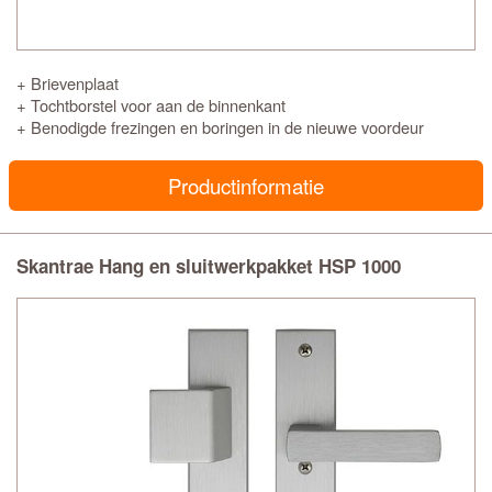
+ Brievenplaat
+ Tochtborstel voor aan de binnenkant
+ Benodigde frezingen en boringen in de nieuwe voordeur
Productinformatie
Skantrae Hang en sluitwerkpakket HSP 1000