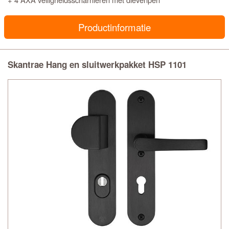
Productinformatie
Skantrae Hang en sluitwerkpakket HSP 1101