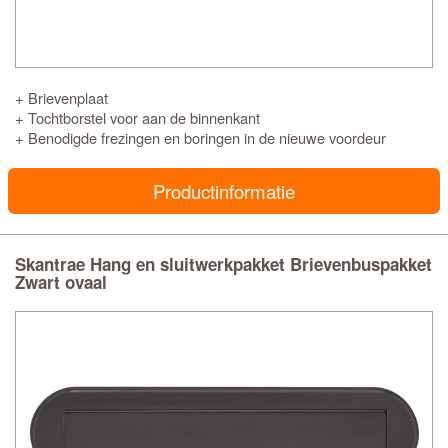
+ Brievenplaat
+ Tochtborstel voor aan de binnenkant
+ Benodigde frezingen en boringen in de nieuwe voordeur
Productinformatie
Skantrae Hang en sluitwerkpakket Brievenbuspakket
Zwart ovaal