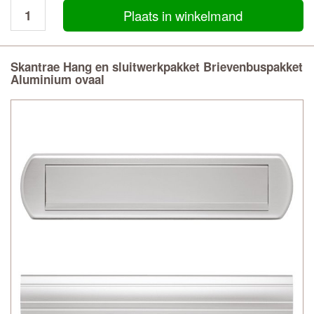
Plaats in winkelmand
Skantrae Hang en sluitwerkpakket Brievenbuspakket
Aluminium ovaal