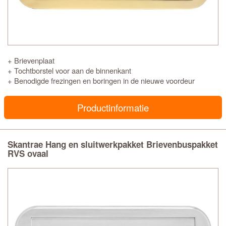
+ Brievenplaat
+ Tochtborstel voor aan de binnenkant
+ Benodigde frezingen en boringen in de nieuwe voordeur
Productinformatie
Skantrae Hang en sluitwerkpakket Brievenbuspakket
RVS ovaal