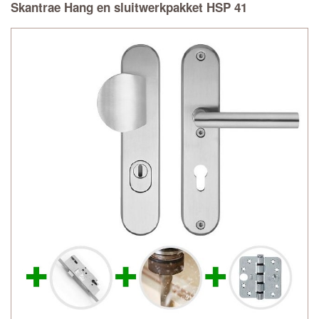
Skantrae Hang en sluitwerkpakket HSP 41