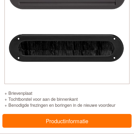
+ Brievenplaat
+ Tochtborstel voor aan de binnenkant
+ Benodigde frezingen en boringen in de nieuwe voordeur
Productinformatie