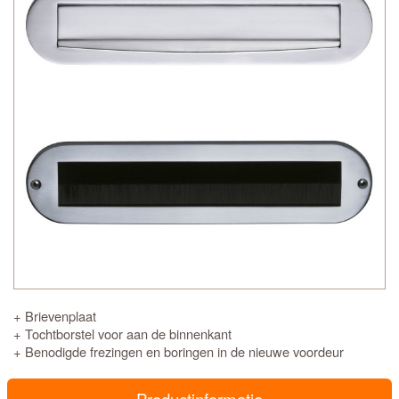
+ Brievenplaat
+ Tochtborstel voor aan de binnenkant
+ Benodigde frezingen en boringen in de nieuwe voordeur