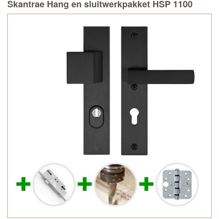
Skantrae Hang en sluitwerkpakket HSP 1100