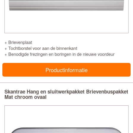
+ Brievenplaat
+ Tochtborstel voor aan de binnenkant
+ Benodigde frezingen en boringen in de nieuwe voordeur
Productinformatie
Skantrae Hang en sluitwerkpakket Brievenbuspakket
Mat chroom ovaal