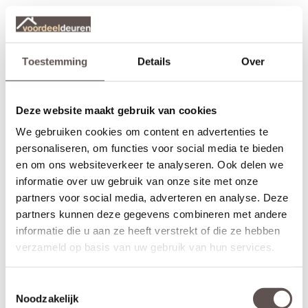
Toestemming
Details
Over
Deze website maakt gebruik van cookies
We gebruiken cookies om content en advertenties te
personaliseren, om functies voor social media te bieden
en om ons websiteverkeer te analyseren. Ook delen we
informatie over uw gebruik van onze site met onze
partners voor social media, adverteren en analyse. Deze
partners kunnen deze gegevens combineren met andere
informatie die u aan ze heeft verstrekt of die ze hebben
verzameld op basis van uw gebruik van hun services.
Toestemmingsselectie
Noodzakelijk