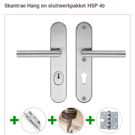
Skantrae Hang en sluitwerkpakket HSP 40