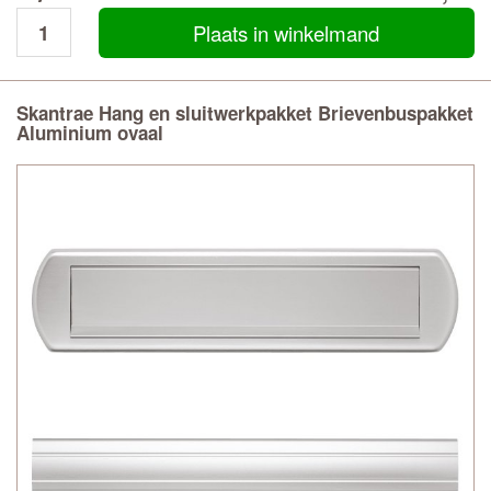
Plaats in winkelmand
Skantrae Hang en sluitwerkpakket Brievenbuspakket
Aluminium ovaal