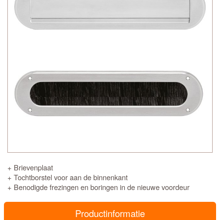
+ Brievenplaat
+ Tochtborstel voor aan de binnenkant
+ Benodigde frezingen en boringen in de nieuwe voordeur
Productinformatie