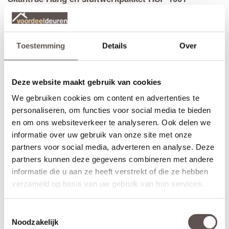
Toestemming
Details
Over
Deze website maakt gebruik van cookies
We gebruiken cookies om content en advertenties te
personaliseren, om functies voor social media te bieden
en om ons websiteverkeer te analyseren. Ook delen we
informatie over uw gebruik van onze site met onze
partners voor social media, adverteren en analyse. Deze
partners kunnen deze gegevens combineren met andere
informatie die u aan ze heeft verstrekt of die ze hebben
verzameld op basis van uw gebruik van hun services.
Toestemmingsselectie
Noodzakelijk