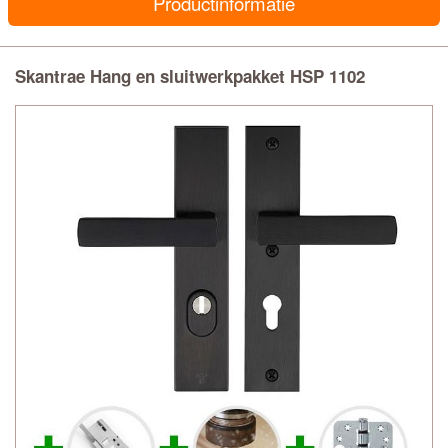
Productinformatie
Skantrae Hang en sluitwerkpakket HSP 1102