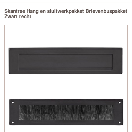
Skantrae Hang en sluitwerkpakket Brievenbuspakket
Zwart recht