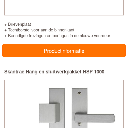
+ Brievenplaat
+ Tochtborstel voor aan de binnenkant
+ Benodigde frezingen en boringen in de nieuwe voordeur
Productinformatie
Skantrae Hang en sluitwerkpakket HSP 1000