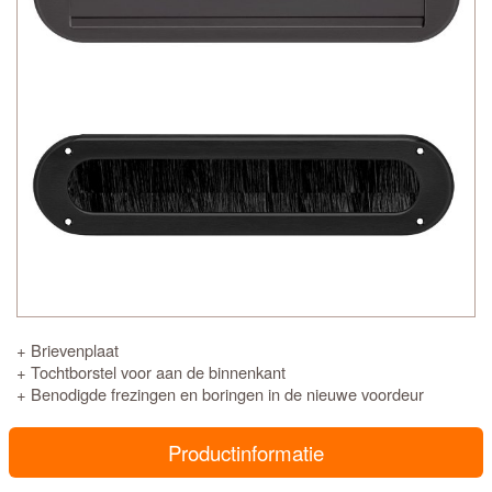
+ Brievenplaat
+ Tochtborstel voor aan de binnenkant
+ Benodigde frezingen en boringen in de nieuwe voordeur
Productinformatie