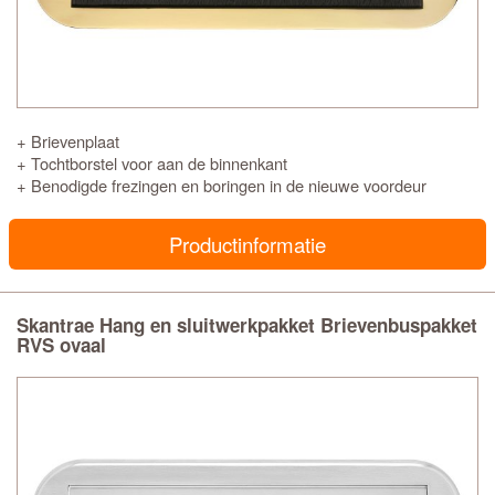
+ Brievenplaat
+ Tochtborstel voor aan de binnenkant
+ Benodigde frezingen en boringen in de nieuwe voordeur
Productinformatie
Skantrae Hang en sluitwerkpakket Brievenbuspakket
RVS ovaal