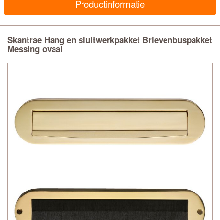
Productinformatie
Skantrae Hang en sluitwerkpakket Brievenbuspakket
Messing ovaal