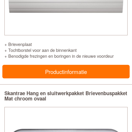
+ Brievenplaat
+ Tochtborstel voor aan de binnenkant
+ Benodigde frezingen en boringen in de nieuwe voordeur
Productinformatie
Skantrae Hang en sluitwerkpakket Brievenbuspakket
Mat chroom ovaal