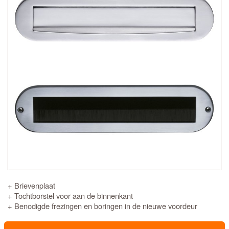
+ Brievenplaat
+ Tochtborstel voor aan de binnenkant
+ Benodigde frezingen en boringen in de nieuwe voordeur