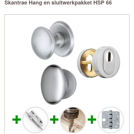
Skantrae Hang en sluitwerkpakket HSP 66