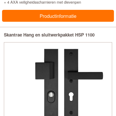
+ 4 AXA veiligheidsscharnieren met dievenpen
Productinformatie
Skantrae Hang en sluitwerkpakket HSP 1100