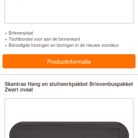
+ Brievenplaat
+ Tochtborstel voor aan de binnenkant
+ Benodigde frezingen en boringen in de nieuwe voordeur
Productinformatie
Skantrae Hang en sluitwerkpakket Brievenbuspakket
Zwart ovaal