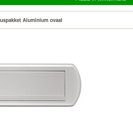
buspakket Aluminium ovaal