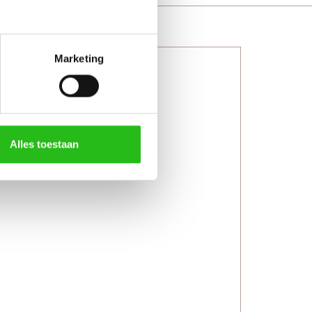
Marketing
Alles toestaan