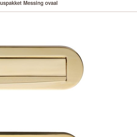
buspakket Messing ovaal