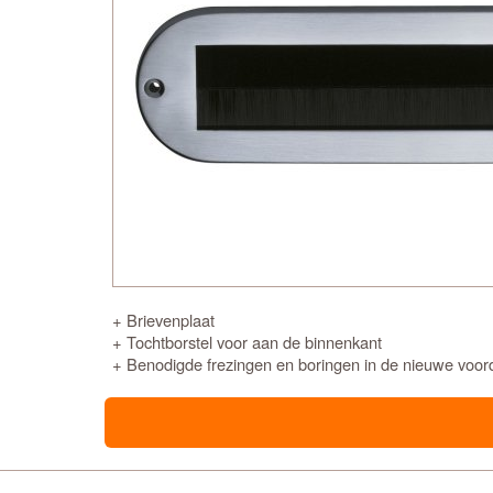
+ Brievenplaat
+ Tochtborstel voor aan de binnenkant
+ Benodigde frezingen en boringen in de nieuwe voor