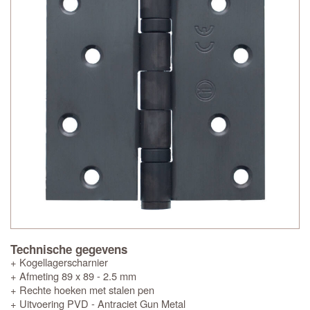
Technische gegevens
+ Kogellagerscharnier
+ Afmeting 89 x 89 - 2.5 mm
+ Rechte hoeken met stalen pen
+ Uitvoering PVD - Antraciet Gun Metal