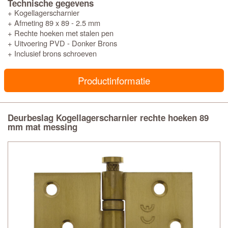
Technische gegevens
+ Kogellagerscharnier
+ Afmeting 89 x 89 - 2.5 mm
+ Rechte hoeken met stalen pen
+ Uitvoering PVD - Donker Brons
+ Inclusief brons schroeven
Productinformatie
Deurbeslag Kogellagerscharnier rechte hoeken 89
mm mat messing