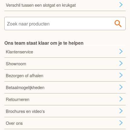
Verschil tussen een slotgat en krukgat
Ons team staat klaar om je te helpen
Klantenservice
Showroom
Bezorgen of afhalen
Betaalmogelijkheden
Retourneren
Brochures en video's
Over ons