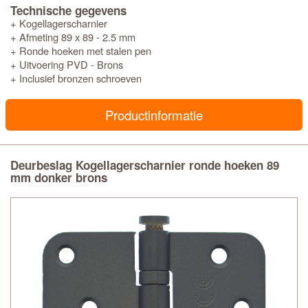
Technische gegevens
+ Kogellagerscharnier
+ Afmeting 89 x 89 - 2.5 mm
+ Ronde hoeken met stalen pen
+ Uitvoering PVD - Brons
+ Inclusief bronzen schroeven
Productinformatie
Deurbeslag Kogellagerscharnier ronde hoeken 89
mm donker brons