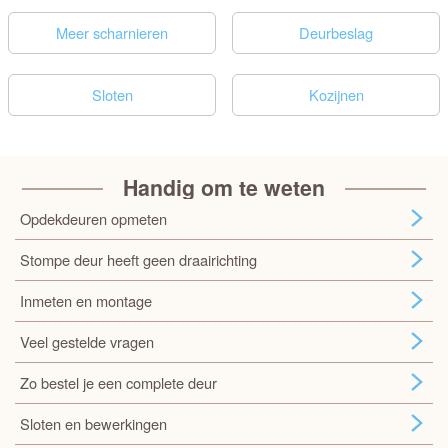
Meer scharnieren
Deurbeslag
Sloten
Kozijnen
Handig om te weten
Opdekdeuren opmeten
Stompe deur heeft geen draairichting
Inmeten en montage
Veel gestelde vragen
Zo bestel je een complete deur
Sloten en bewerkingen