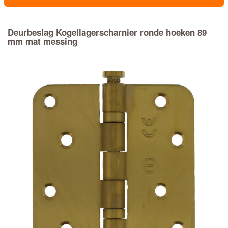
Deurbeslag Kogellagerscharnier ronde hoeken 89
mm mat messing