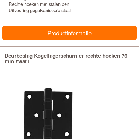
+ Rechte hoeken met stalen pen
+ Uitvoering gegalvaniseerd staal
Productinformatie
Deurbeslag Kogellagerscharnier rechte hoeken 76
mm zwart