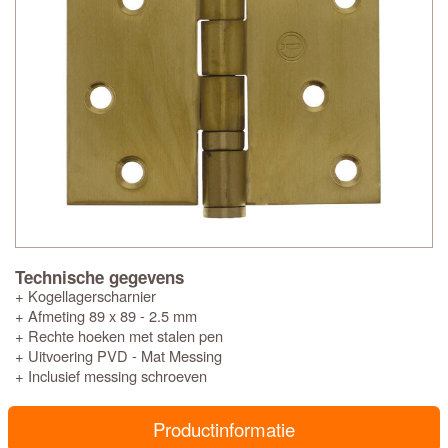
Technische gegevens
+ Kogellagerscharnier
+ Afmeting 89 x 89 - 2.5 mm
+ Rechte hoeken met stalen pen
+ Uitvoering PVD - Mat Messing
+ Inclusief messing schroeven
Productinformatie