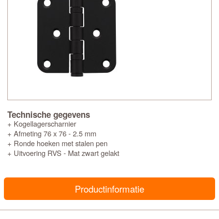
Technische gegevens
+ Kogellagerscharnier
+ Afmeting 76 x 76 - 2.5 mm
+ Ronde hoeken met stalen pen
+ Uitvoering RVS - Mat zwart gelakt
Productinformatie