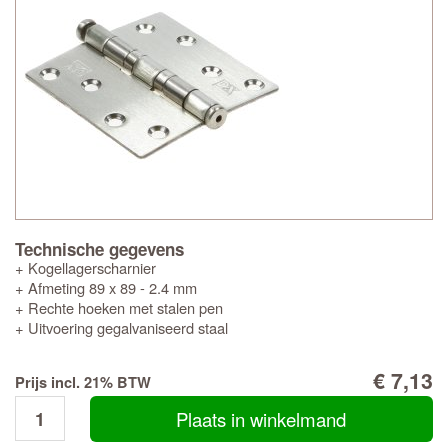
Technische gegevens
+ Kogellagerscharnier
+ Afmeting 89 x 89 - 2.4 mm
+ Rechte hoeken met stalen pen
+ Uitvoering gegalvaniseerd staal
€ 7,13
Prijs incl. 21% BTW
Plaats in winkelmand