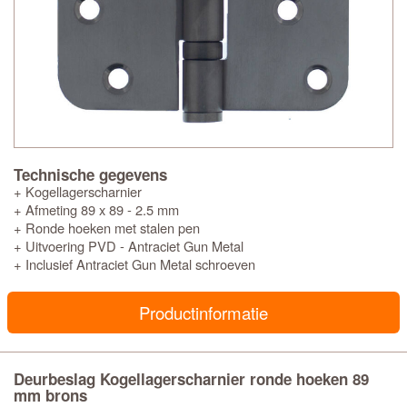
Technische gegevens
+ Kogellagerscharnier
+ Afmeting 89 x 89 - 2.5 mm
+ Ronde hoeken met stalen pen
+ Uitvoering PVD - Antraciet Gun Metal
+ Inclusief Antraciet Gun Metal schroeven
Productinformatie
Deurbeslag Kogellagerscharnier ronde hoeken 89
mm brons