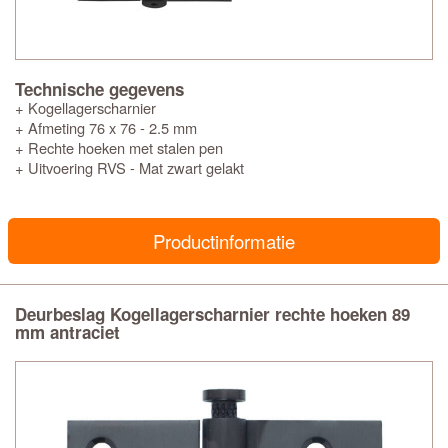
Technische gegevens
+ Kogellagerscharnier
+ Afmeting 76 x 76 - 2.5 mm
+ Rechte hoeken met stalen pen
+ Uitvoering RVS - Mat zwart gelakt
Productinformatie
Deurbeslag Kogellagerscharnier rechte hoeken 89
mm antraciet