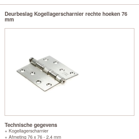
Deurbeslag Kogellagerscharnier rechte hoeken 76
mm
Technische gegevens
+ Kogellagerscharnier
+ Afmeting 76 x 76 - 2.4 mm