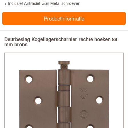
+ Inclusief Antraciet Gun Metal schroeven
Productinformatie
Deurbeslag Kogellagerscharnier rechte hoeken 89
mm brons