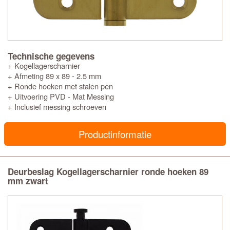
Technische gegevens
+ Kogellagerscharnier
+ Afmeting 89 x 89 - 2.5 mm
+ Ronde hoeken met stalen pen
+ Uitvoering PVD - Mat Messing
+ Inclusief messing schroeven
Productinformatie
Deurbeslag Kogellagerscharnier ronde hoeken 89
mm zwart