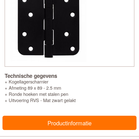
Technische gegevens
+ Kogellagerscharnier
+ Afmeting 89 x 89 - 2.5 mm
+ Ronde hoeken met stalen pen
+ Uitvoering RVS - Mat zwart gelakt
Productinformatie