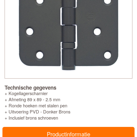
Technische gegevens
+ Kogellagerscharnier
+ Afmeting 89 x 89 - 2.5 mm
+ Ronde hoeken met stalen pen
+ Uitvoering PVD - Donker Brons
+ Inclusief brons schroeven
Productinformatie