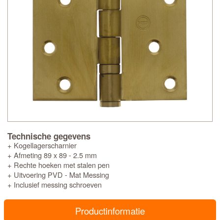
Technische gegevens
+ Kogellagerscharnier
+ Afmeting 89 x 89 - 2.5 mm
+ Rechte hoeken met stalen pen
+ Uitvoering PVD - Mat Messing
+ Inclusief messing schroeven
Productinformatie