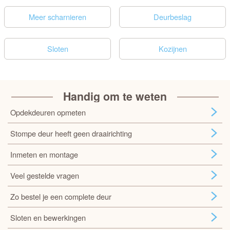
Meer scharnieren
Deurbeslag
Sloten
Kozijnen
Handig om te weten
Opdekdeuren opmeten
Stompe deur heeft geen draairichting
Inmeten en montage
Veel gestelde vragen
Zo bestel je een complete deur
Sloten en bewerkingen