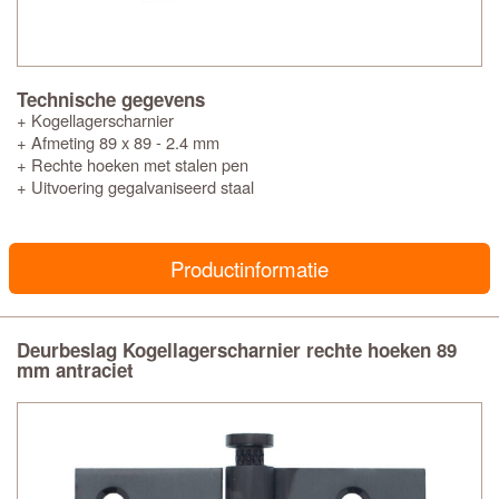
Technische gegevens
+ Kogellagerscharnier
+ Afmeting 89 x 89 - 2.4 mm
+ Rechte hoeken met stalen pen
+ Uitvoering gegalvaniseerd staal
Productinformatie
Deurbeslag Kogellagerscharnier rechte hoeken 89
mm antraciet