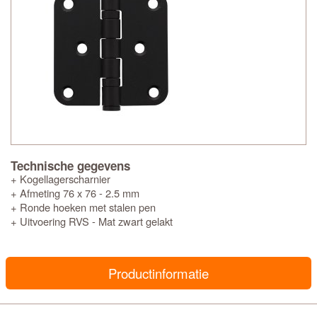
Technische gegevens
+ Kogellagerscharnier
+ Afmeting 76 x 76 - 2.5 mm
+ Ronde hoeken met stalen pen
+ Uitvoering RVS - Mat zwart gelakt
Productinformatie