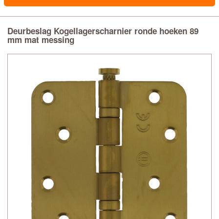
Deurbeslag Kogellagerscharnier ronde hoeken 89
mm mat messing