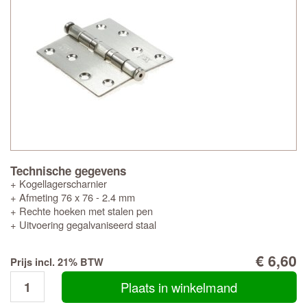
Technische gegevens
+ Kogellagerscharnier
+ Afmeting 76 x 76 - 2.4 mm
+ Rechte hoeken met stalen pen
+ Uitvoering gegalvaniseerd staal
€ 6,60
Prijs incl. 21% BTW
Plaats in winkelmand