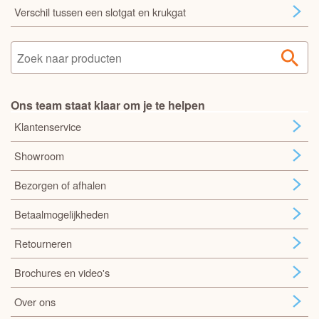
Verschil tussen een slotgat en krukgat
Ons team staat klaar om je te helpen
Klantenservice
Showroom
Bezorgen of afhalen
Betaalmogelijkheden
Retourneren
Brochures en video's
Over ons