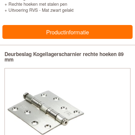
+ Rechte hoeken met stalen pen
+ Uitvoering RVS - Mat zwart gelakt
Productinformatie
Deurbeslag Kogellagerscharnier rechte hoeken 89
mm