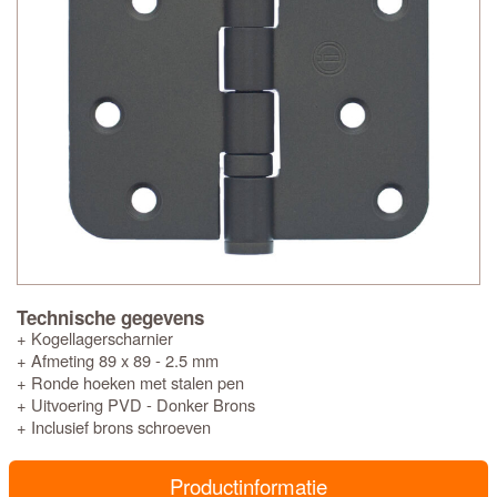
Technische gegevens
+ Kogellagerscharnier
+ Afmeting 89 x 89 - 2.5 mm
+ Ronde hoeken met stalen pen
+ Uitvoering PVD - Donker Brons
+ Inclusief brons schroeven
Productinformatie