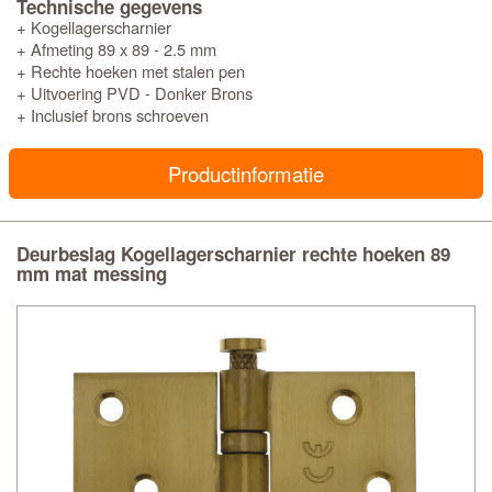
Technische gegevens
+ Kogellagerscharnier
+ Afmeting 89 x 89 - 2.5 mm
+ Rechte hoeken met stalen pen
+ Uitvoering PVD - Donker Brons
+ Inclusief brons schroeven
Productinformatie
Deurbeslag Kogellagerscharnier rechte hoeken 89
mm mat messing