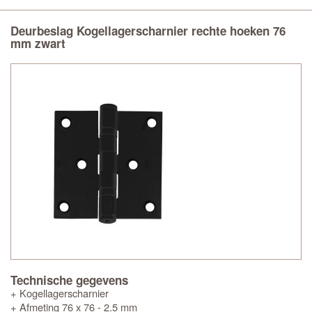
Deurbeslag Kogellagerscharnier rechte hoeken 76
mm zwart
Technische gegevens
+ Kogellagerscharnier
+ Afmeting 76 x 76 - 2.5 mm