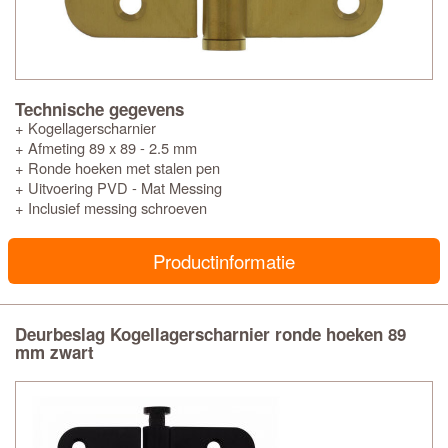
Technische gegevens
+ Kogellagerscharnier
+ Afmeting 89 x 89 - 2.5 mm
+ Ronde hoeken met stalen pen
+ Uitvoering PVD - Mat Messing
+ Inclusief messing schroeven
Productinformatie
Deurbeslag Kogellagerscharnier ronde hoeken 89
mm zwart