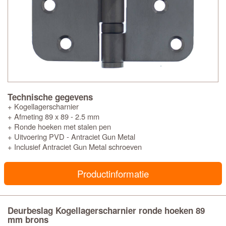
Technische gegevens
+ Kogellagerscharnier
+ Afmeting 89 x 89 - 2.5 mm
+ Ronde hoeken met stalen pen
+ Uitvoering PVD - Antraciet Gun Metal
+ Inclusief Antraciet Gun Metal schroeven
Productinformatie
Deurbeslag Kogellagerscharnier ronde hoeken 89
mm brons