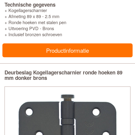
Technische gegevens
+ Kogellagerscharnier
+ Afmeting 89 x 89 - 2.5 mm
+ Ronde hoeken met stalen pen
+ Uitvoering PVD - Brons
+ Inclusief bronzen schroeven
Productinformatie
Deurbeslag Kogellagerscharnier ronde hoeken 89
mm donker brons