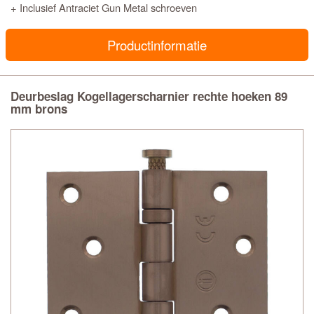
+ Inclusief Antraciet Gun Metal schroeven
Productinformatie
Deurbeslag Kogellagerscharnier rechte hoeken 89
mm brons