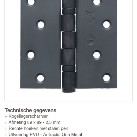
Technische gegevens
+ Kogellagerscharnier
+ Afmeting 89 x 89 - 2.5 mm
+ Rechte hoeken met stalen pen
+ Uitvoering PVD - Antraciet Gun Metal