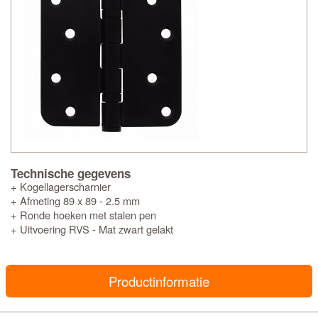
Technische gegevens
+ Kogellagerscharnier
+ Afmeting 89 x 89 - 2.5 mm
+ Ronde hoeken met stalen pen
+ Uitvoering RVS - Mat zwart gelakt
Productinformatie