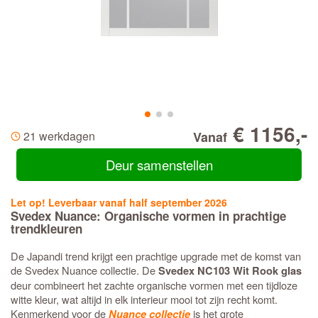
€ 1156,-
21 werkdagen
Vanaf
Deur samenstellen
Let op! Leverbaar vanaf half september 2026
Svedex Nuance: Organische vormen in prachtige
trendkleuren
De Japandi trend krijgt een prachtige upgrade met de komst van
de Svedex Nuance collectie. De
Svedex NC103 Wit Rook glas
deur combineert het zachte organische vormen met een tijdloze
witte kleur, wat altijd in elk interieur mooi tot zijn recht komt.
Kenmerkend voor de
is het grote
Nuance collectie