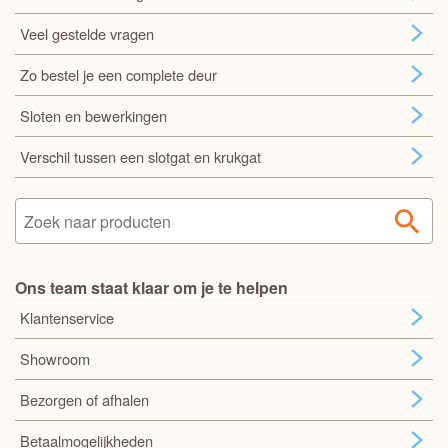
Veel gestelde vragen
Zo bestel je een complete deur
Sloten en bewerkingen
Verschil tussen een slotgat en krukgat
Ons team staat klaar om je te helpen
Klantenservice
Showroom
Bezorgen of afhalen
Betaalmogelijkheden