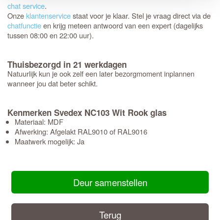
chat service
.
Onze
klantenservice
staat voor je klaar. Stel je vraag direct via de
chatfunctie
en krijg meteen antwoord van een expert (dagelijks
tussen 08:00 en 22:00 uur).
Thuisbezorgd in 21 werkdagen
Natuurlijk kun je ook zelf een later bezorgmoment inplannen
wanneer jou dat beter schikt.
Kenmerken Svedex NC103 Wit Rook glas
Materiaal: MDF
Afwerking: Afgelakt RAL9010 of RAL9016
Maatwerk mogelijk: Ja
Deur samenstellen
Terug