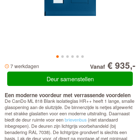
€ 935,-
7 werkdagen
Vanaf
Deur samenstellen
Een moderne voordeur met verrassende voordelen
De CanDo ML 818 Blank isolatieglas HR++ heeft 1 lange, smalle
glasopening aan de sluitzijde. De binnenzijde is netjes afgewerkt
met strakke glaslatten voor een moderne uitstraling. Daarnaast
biedt de deur ruimte voor een
brievenbus
(niet standaard
inbegrepen). De deuren zijn lichtgrijs voorbehandeld (bij
benadering RAL 7038). De lichtgrijze grondverf is slechts een
basis. Lak de deur voor, of direct na montage af met minimaal