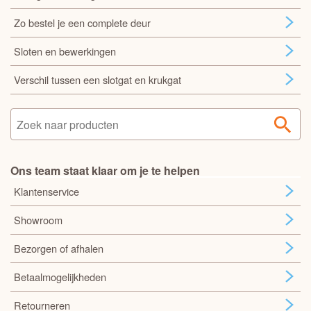
Zo bestel je een complete deur
Sloten en bewerkingen
Verschil tussen een slotgat en krukgat
Ons team staat klaar om je te helpen
Klantenservice
Showroom
Bezorgen of afhalen
Betaalmogelijkheden
Retourneren