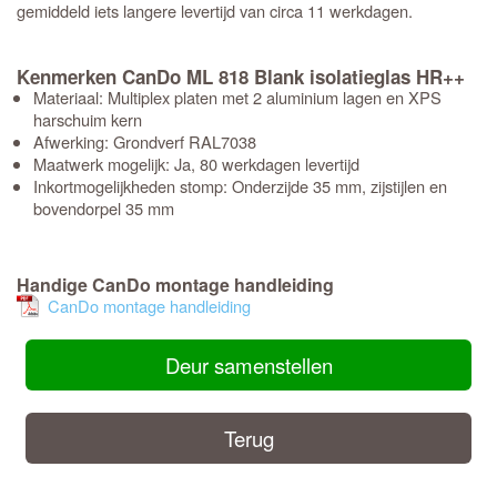
gemiddeld iets langere levertijd van circa 11 werkdagen.
Kenmerken CanDo ML 818 Blank isolatieglas HR++
Materiaal: Multiplex platen met 2 aluminium lagen en XPS
harschuim kern
Afwerking: Grondverf RAL7038
Maatwerk mogelijk: Ja, 80 werkdagen levertijd
Inkortmogelijkheden stomp: Onderzijde 35 mm, zijstijlen en
bovendorpel 35 mm
Handige CanDo montage handleiding
CanDo montage handleiding
Deur samenstellen
Terug