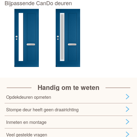
Bijpassende CanDo deuren
Handig om te weten
Opdekdeuren opmeten
Stompe deur heeft geen draairichting
Inmeten en montage
Veel gestelde vragen