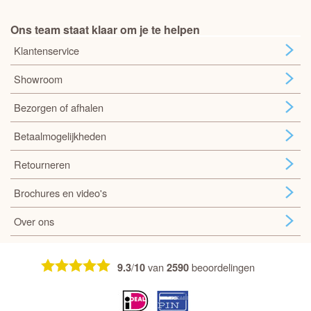
Ons team staat klaar om je te helpen
Klantenservice
Showroom
Bezorgen of afhalen
Betaalmogelijkheden
Retourneren
Brochures en video's
Over ons
/
van
beoordelingen
9.3
10
2590