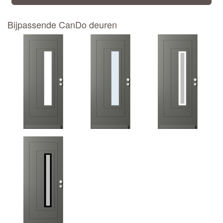
Bijpassende CanDo deuren