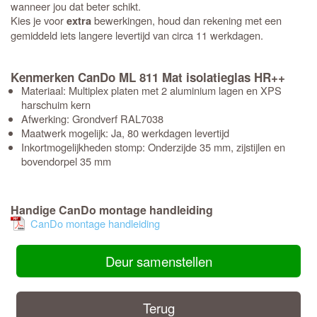
wanneer jou dat beter schikt.
Kies je voor
bewerkingen, houd dan rekening met een
extra
gemiddeld iets langere levertijd van circa 11 werkdagen.
Kenmerken CanDo ML 811 Mat isolatieglas HR++
Materiaal: Multiplex platen met 2 aluminium lagen en XPS
harschuim kern
Afwerking: Grondverf RAL7038
Maatwerk mogelijk: Ja, 80 werkdagen levertijd
Inkortmogelijkheden stomp: Onderzijde 35 mm, zijstijlen en
bovendorpel 35 mm
Handige CanDo montage handleiding
CanDo montage handleiding
Deur samenstellen
Terug