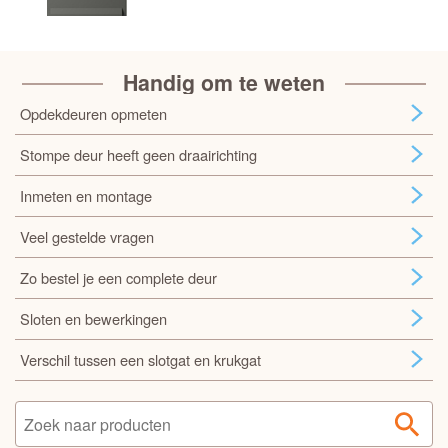
Handig om te weten
Opdekdeuren opmeten
Stompe deur heeft geen draairichting
Inmeten en montage
Veel gestelde vragen
Zo bestel je een complete deur
Sloten en bewerkingen
Verschil tussen een slotgat en krukgat