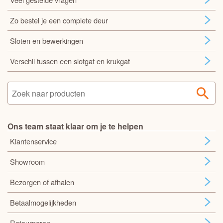
Zo bestel je een complete deur
Sloten en bewerkingen
Verschil tussen een slotgat en krukgat
Ons team staat klaar om je te helpen
Klantenservice
Showroom
Bezorgen of afhalen
Betaalmogelijkheden
Retourneren