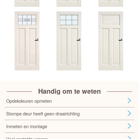
Handig om te weten
Opdekdeuren opmeten
Stompe deur heeft geen draairichting
Inmeten en montage
Veel gestelde vragen