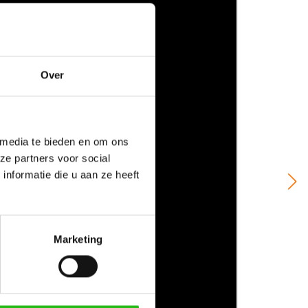
Over
 media te bieden en om ons
ze partners voor social
nformatie die u aan ze heeft
Marketing