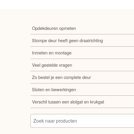
Opdekdeuren opmeten
Stompe deur heeft geen draairichting
Inmeten en montage
Veel gestelde vragen
Zo bestel je een complete deur
Sloten en bewerkingen
Verschil tussen een slotgat en krukgat