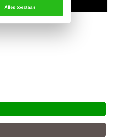
Alles toestaan