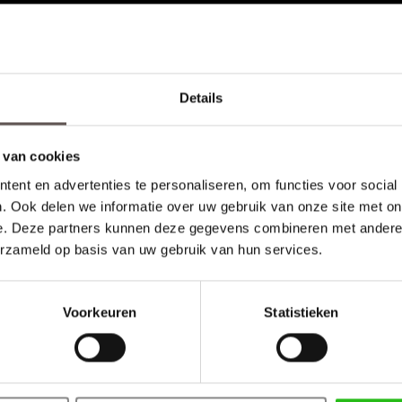
Details
 van cookies
ent en advertenties te personaliseren, om functies voor social
. Ook delen we informatie over uw gebruik van onze site met on
e. Deze partners kunnen deze gegevens combineren met andere i
erzameld op basis van uw gebruik van hun services.
Voorkeuren
Statistieken