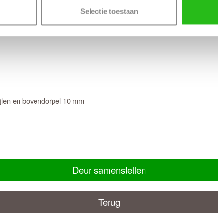
Selectie toestaan
tijlen en bovendorpel 10 mm
Deur samenstellen
Terug