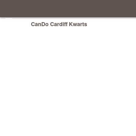
CanDo Cardiff Kwarts