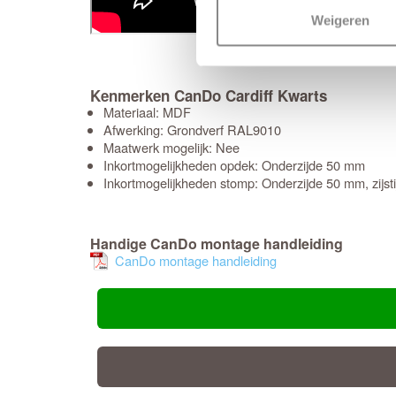
Weigeren
Kenmerken CanDo Cardiff Kwarts
Materiaal: MDF
Afwerking: Grondverf RAL9010
Maatwerk mogelijk: Nee
Inkortmogelijkheden opdek: Onderzijde 50 mm
Inkortmogelijkheden stomp: Onderzijde 50 mm, zijs
Handige CanDo montage handleiding
CanDo montage handleiding