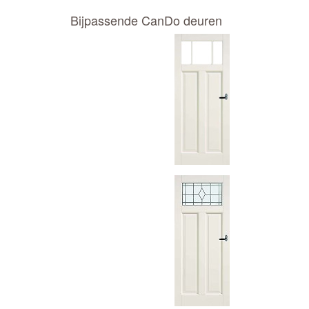
Bijpassende CanDo deuren