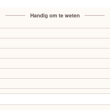
Handig om te weten