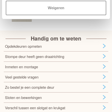
Weigeren
Handig om te weten
Opdekdeuren opmeten
Stompe deur heeft geen draairichting
Inmeten en montage
Veel gestelde vragen
Zo bestel je een complete deur
Sloten en bewerkingen
Verschil tussen een slotgat en krukgat