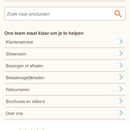
Ons team staat klaar om je te helpen
Klantenservice
Showroom
Bezorgen of afhalen
Betaalmogelijkheden
Retourneren
Brochures en video's
Over ons