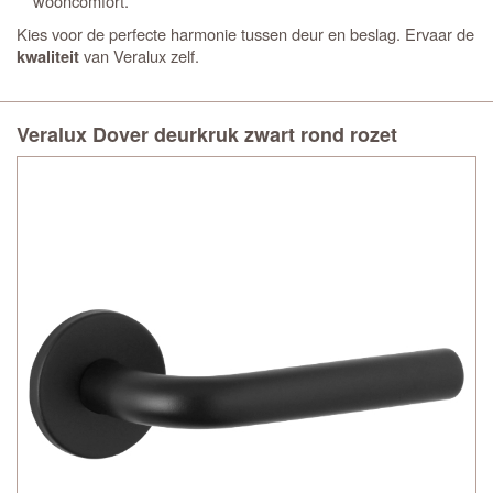
wooncomfort.
Kies voor de perfecte harmonie tussen deur en beslag. Ervaar de
van Veralux zelf.
kwaliteit
Veralux Dover deurkruk zwart rond rozet