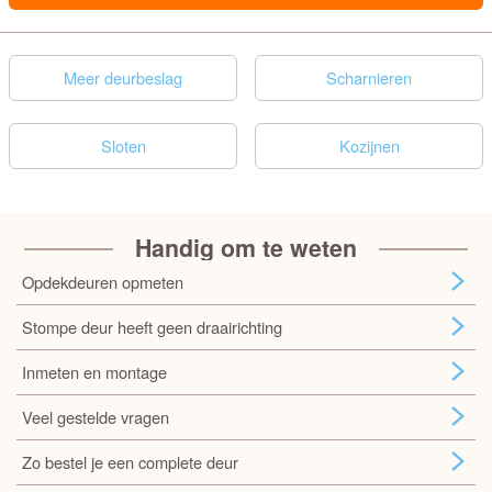
Meer deurbeslag
Scharnieren
Sloten
Kozijnen
Handig om te weten
Opdekdeuren opmeten
Stompe deur heeft geen draairichting
Inmeten en montage
Veel gestelde vragen
Zo bestel je een complete deur