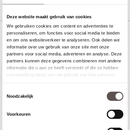
Productinformatie
Deze website maakt gebruik van cookies
We gebruiken cookies om content en advertenties te
Veralux Dover Sleutelrozet Zwart
personaliseren, om functies voor social media te bieden
en om ons websiteverkeer te analyseren. Ook delen we
informatie over uw gebruik van onze site met onze
partners voor social media, adverteren en analyse. Deze
partners kunnen deze gegevens combineren met andere
informatie die u aan ze heeft verstrekt of die ze hebben
verzameld op basis van uw gebruik van hun services.
Toestemmingsselectie
Noodzakelijk
Voorkeuren