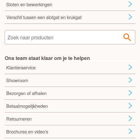
Sloten en bewerkingen
Verschil tussen een slotgat en krukgat
Ons team staat klaar om je te helpen
Klantenservice
Showroom
Bezorgen of afhalen
Betaalmogelijkheden
Retourneren
Brochures en video's