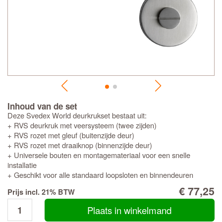
Inhoud van de set
Deze Svedex World deurkrukset bestaat uit:
+ RVS deurkruk met veersysteem (twee zijden)
+ RVS rozet met gleuf (buitenzijde deur)
+ RVS rozet met draaiknop (binnenzijde deur)
+ Universele bouten en montagemateriaal voor een snelle
installatie
+ Geschikt voor alle standaard loopsloten en binnendeuren
€ 77,25
Prijs incl. 21% BTW
Plaats in winkelmand