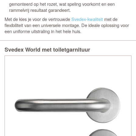
gemonteerd op het rozet, wat speling voorkomt en een
rammelvrij resultaat garandeert.
Met de
kies je voor de vertrouwde
Svedex-kwaliteit
met de
flexibiliteit van een universele montage. De ideale oplossing voor
een uniforme uitstraling in het hele huis.
Svedex World met toiletgarnituur