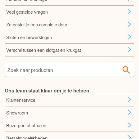
Veel gestelde vragen
Zo bestel je een complete deur
Sloten en bewerkingen
Verschil tussen een slotgat en krukgat
Ons team staat klaar om je te helpen
Klantenservice
Showroom
Bezorgen of afhalen
Betaalmogelijkheden