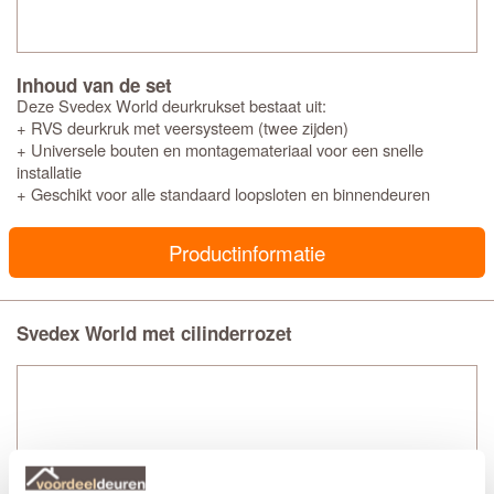
Inhoud van de set
Deze Svedex World deurkrukset bestaat uit:
+ RVS deurkruk met veersysteem (twee zijden)
+ Universele bouten en montagemateriaal voor een snelle
installatie
+ Geschikt voor alle standaard loopsloten en binnendeuren
Productinformatie
Svedex World met cilinderrozet