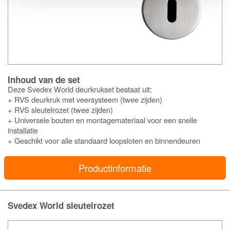
Inhoud van de set
Deze Svedex World deurkrukset bestaat uit:
+ RVS deurkruk met veersysteem (twee zijden)
+ RVS sleutelrozet (twee zijden)
+ Universele bouten en montagemateriaal voor een snelle
installatie
+ Geschikt voor alle standaard loopsloten en binnendeuren
Productinformatie
Svedex World sleutelrozet