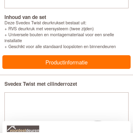
Inhoud van de set
Deze Svedex Twist deurkrukset bestaat uit:
+ RVS deurkruk met veersysteem (twee zijden)
+ Universele bouten en montagemateriaal voor een snelle
installatie
+ Geschikt voor alle standaard loopsloten en binnendeuren
Productinformatie
Svedex Twist met cilinderrozet