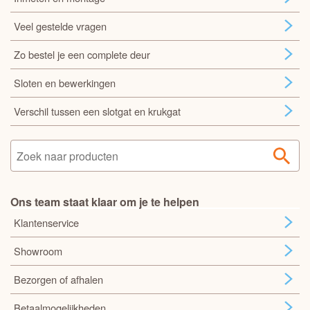
Veel gestelde vragen
Zo bestel je een complete deur
Sloten en bewerkingen
Verschil tussen een slotgat en krukgat
Ons team staat klaar om je te helpen
Klantenservice
Showroom
Bezorgen of afhalen
Betaalmogelijkheden