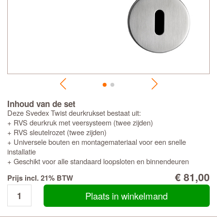
Inhoud van de set
Deze Svedex Twist deurkrukset bestaat uit:
+ RVS deurkruk met veersysteem (twee zijden)
+ RVS sleutelrozet (twee zijden)
+ Universele bouten en montagemateriaal voor een snelle
installatie
+ Geschikt voor alle standaard loopsloten en binnendeuren
€ 81,00
Prijs incl. 21% BTW
Plaats in winkelmand