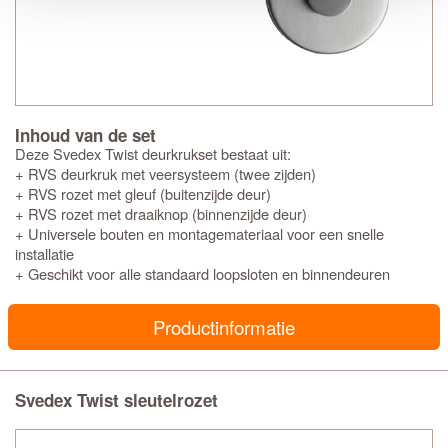
Inhoud van de set
Deze Svedex Twist deurkrukset bestaat uit:
+ RVS deurkruk met veersysteem (twee zijden)
+ RVS rozet met gleuf (buitenzijde deur)
+ RVS rozet met draaiknop (binnenzijde deur)
+ Universele bouten en montagemateriaal voor een snelle
installatie
+ Geschikt voor alle standaard loopsloten en binnendeuren
Productinformatie
Svedex Twist sleutelrozet