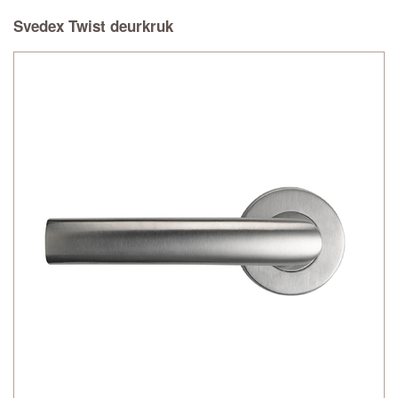
Svedex Twist deurkruk