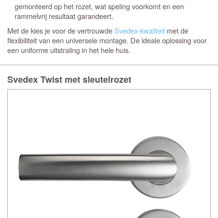
gemonteerd op het rozet, wat speling voorkomt en een
rammelvrij resultaat garandeert.
Met de
kies je voor de vertrouwde
Svedex-kwaliteit
met de
flexibiliteit van een universele montage. De ideale oplossing voor
een uniforme uitstraling in het hele huis.
Svedex Twist met sleutelrozet