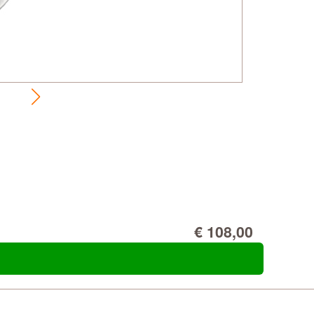
€ 108,00