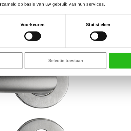
erzameld op basis van uw gebruik van hun services.
Voorkeuren
Statistieken
Selectie toestaan