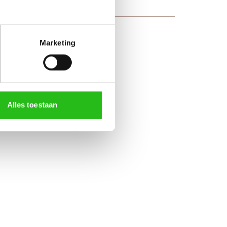
Marketing
Alles toestaan