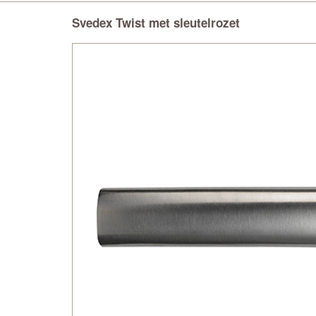
Svedex Twist met sleutelrozet