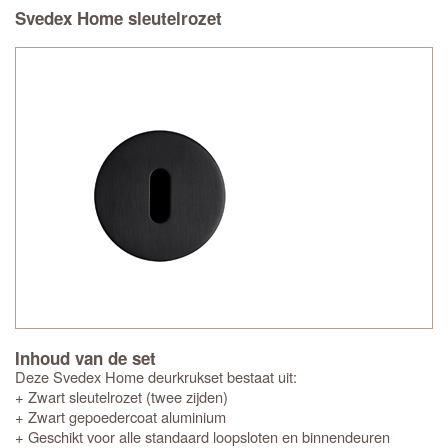
Svedex Home sleutelrozet
Inhoud van de set
Deze Svedex Home deurkrukset bestaat uit:
+ Zwart sleutelrozet (twee zijden)
+ Zwart gepoedercoat aluminium
+ Geschikt voor alle standaard loopsloten en binnendeuren