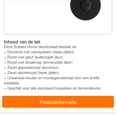
Inhoud van de set
Deze Svedex Home deurkrukset bestaat uit:
+ Deurkruk met veersysteem (twee zijden)
+ Rozet met gleuf (buitenzijde deur)
+ Rozet met draaiknop (binnenzijde deur)
+ Zwart gepoedercoat aluminium
+ Zwart sleutelrozet (twee zijden)
+ Universele bouten en montagemateriaal voor een snelle
installatie
+ Geschikt voor alle standaard loopsloten en binnendeuren
Productinformatie