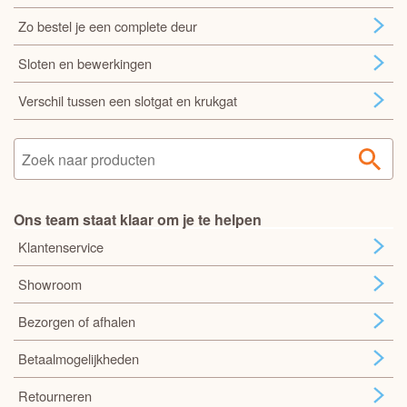
Zo bestel je een complete deur
Sloten en bewerkingen
Verschil tussen een slotgat en krukgat
Ons team staat klaar om je te helpen
Klantenservice
Showroom
Bezorgen of afhalen
Betaalmogelijkheden
Retourneren