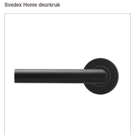
Svedex Home deurkruk