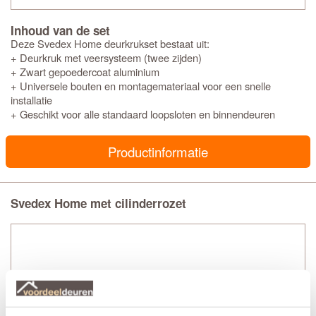
Inhoud van de set
Deze Svedex Home deurkrukset bestaat uit:
+ Deurkruk met veersysteem (twee zijden)
+ Zwart gepoedercoat aluminium
+ Universele bouten en montagemateriaal voor een snelle
installatie
+ Geschikt voor alle standaard loopsloten en binnendeuren
Productinformatie
Svedex Home met cilinderrozet