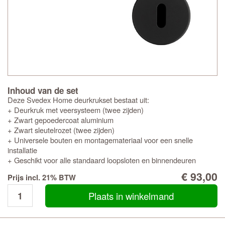
Inhoud van de set
Deze Svedex Home deurkrukset bestaat uit:
+ Deurkruk met veersysteem (twee zijden)
+ Zwart gepoedercoat aluminium
+ Zwart sleutelrozet (twee zijden)
+ Universele bouten en montagemateriaal voor een snelle
installatie
+ Geschikt voor alle standaard loopsloten en binnendeuren
€ 93,00
Prijs incl. 21% BTW
Plaats in winkelmand