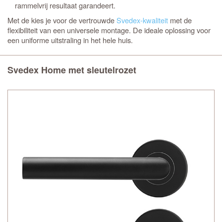
rammelvrij resultaat garandeert.
Met de
kies je voor de vertrouwde
Svedex-kwaliteit
met de
flexibiliteit van een universele montage. De ideale oplossing voor
een uniforme uitstraling in het hele huis.
Svedex Home met sleutelrozet