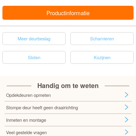
Productinformatie
Meer deurbeslag
Scharnieren
Sloten
Kozijnen
Handig om te weten
Opdekdeuren opmeten
Stompe deur heeft geen draairichting
Inmeten en montage
Veel gestelde vragen