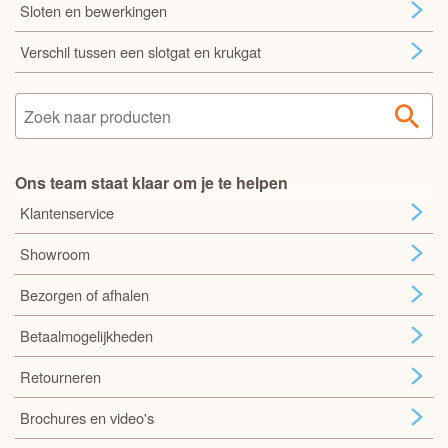
Sloten en bewerkingen
Verschil tussen een slotgat en krukgat
Ons team staat klaar om je te helpen
Klantenservice
Showroom
Bezorgen of afhalen
Betaalmogelijkheden
Retourneren
Brochures en video's