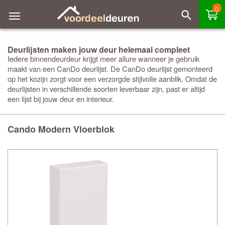
0
Deurlijsten maken jouw deur helemaal compleet
Iedere binnendeurdeur krijgt meer allure wanneer je gebruik
maakt van een CanDo deurlijst. De CanDo deurlijst gemonteerd
op het kozijn zorgt voor een verzorgde stijlvolle aanblik. Omdat de
deurlijsten in verschillende soorten leverbaar zijn, past er altijd
een lijst bij jouw deur en interieur.
Cando Modern Vloerblok