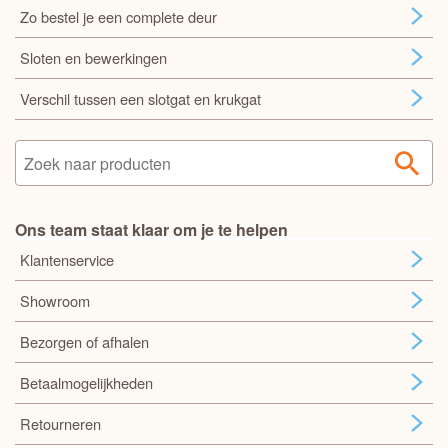
Zo bestel je een complete deur
Sloten en bewerkingen
Verschil tussen een slotgat en krukgat
Ons team staat klaar om je te helpen
Klantenservice
Showroom
Bezorgen of afhalen
Betaalmogelijkheden
Retourneren