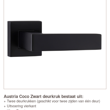
Austria Coco Zwart deurkruk bestaat uit:
+ Twee deurkrukken (geschikt voor twee zijden van één deur)
+ Uitvoering vierkant