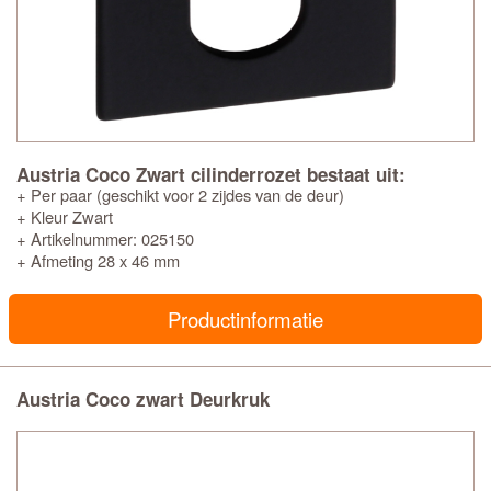
Austria Coco Zwart cilinderrozet bestaat uit:
+ Per paar (geschikt voor 2 zijdes van de deur)
+ Kleur Zwart
+ Artikelnummer: 025150
+ Afmeting 28 x 46 mm
Productinformatie
Austria Coco zwart Deurkruk