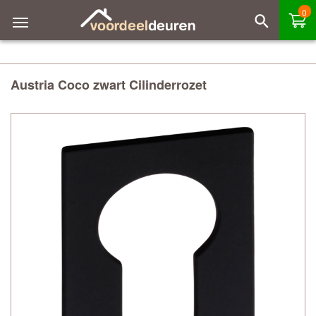
0
Austria Coco zwart Cilinderrozet