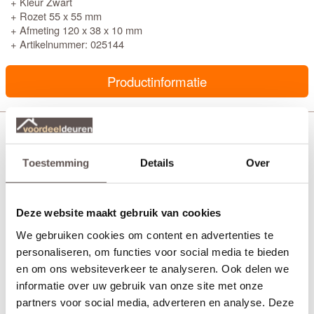
+ Kleur Zwart
+ Rozet 55 x 55 mm
+ Afmeting 120 x 38 x 10 mm
+ Artikelnummer: 025144
Productinformatie
Austria Coco zwart Sleutelrozet
Toestemming
Details
Over
Deze website maakt gebruik van cookies
We gebruiken cookies om content en advertenties te
personaliseren, om functies voor social media te bieden
en om ons websiteverkeer te analyseren. Ook delen we
informatie over uw gebruik van onze site met onze
partners voor social media, adverteren en analyse. Deze