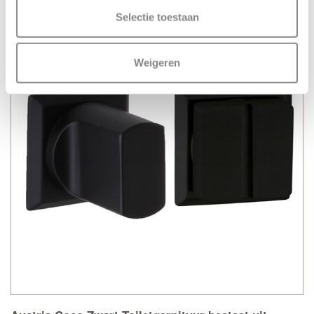
Selectie toestaan
Weigeren