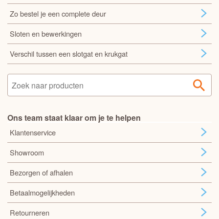
Zo bestel je een complete deur
Sloten en bewerkingen
Verschil tussen een slotgat en krukgat
Ons team staat klaar om je te helpen
Klantenservice
Showroom
Bezorgen of afhalen
Betaalmogelijkheden
Retourneren