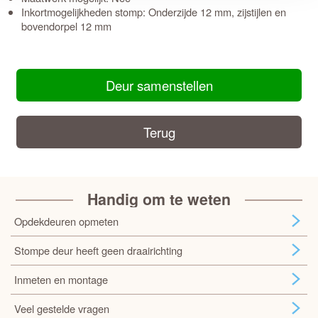
Inkortmogelijkheden stomp: Onderzijde 12 mm, zijstijlen en
bovendorpel 12 mm
Deur samenstellen
Terug
Handig om te weten
Opdekdeuren opmeten
Stompe deur heeft geen draairichting
Inmeten en montage
Veel gestelde vragen