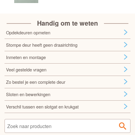
Handig om te weten
Opdekdeuren opmeten
Stompe deur heeft geen draairichting
Inmeten en montage
Veel gestelde vragen
Zo bestel je een complete deur
Sloten en bewerkingen
Verschil tussen een slotgat en krukgat