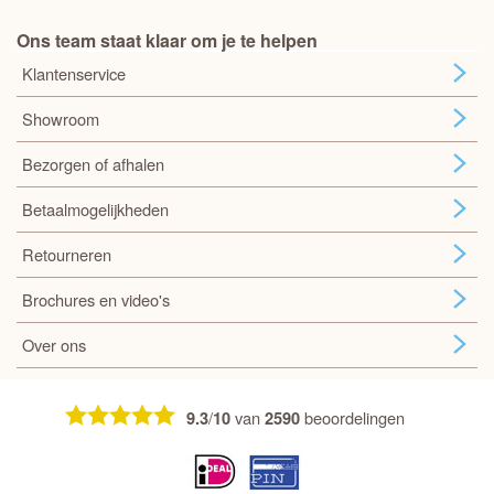
Ons team staat klaar om je te helpen
Klantenservice
Showroom
Bezorgen of afhalen
Betaalmogelijkheden
Retourneren
Brochures en video's
Over ons
/
van
beoordelingen
9.3
10
2590