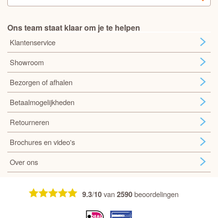
Ons team staat klaar om je te helpen
Klantenservice
Showroom
Bezorgen of afhalen
Betaalmogelijkheden
Retourneren
Brochures en video's
Over ons
/
van
beoordelingen
9.3
10
2590