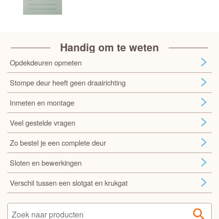
Handig om te weten
Opdekdeuren opmeten
Stompe deur heeft geen draairichting
Inmeten en montage
Veel gestelde vragen
Zo bestel je een complete deur
Sloten en bewerkingen
Verschil tussen een slotgat en krukgat