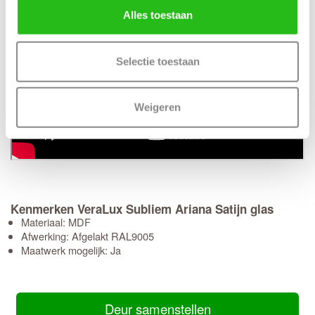
Alles toestaan
Selectie toestaan
Weigeren
Kenmerken VeraLux Subliem Ariana Satijn glas
Materiaal: MDF
Afwerking: Afgelakt RAL9005
Maatwerk mogelijk: Ja
Deur samenstellen