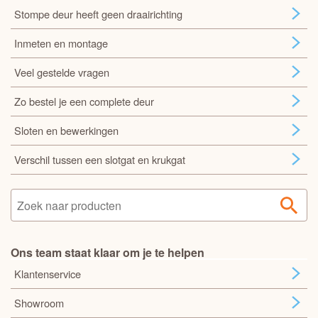
Stompe deur heeft geen draairichting
Inmeten en montage
Veel gestelde vragen
Zo bestel je een complete deur
Sloten en bewerkingen
Verschil tussen een slotgat en krukgat
Ons team staat klaar om je te helpen
Klantenservice
Showroom