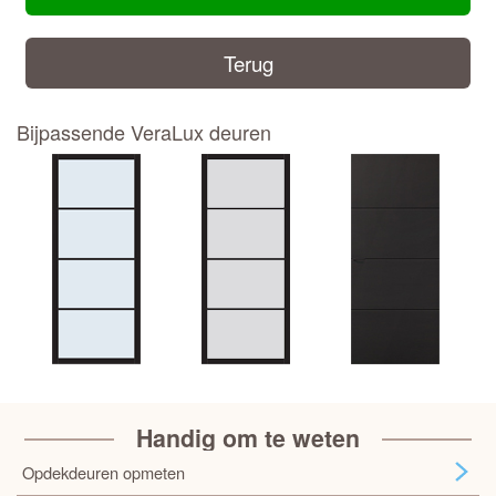
Terug
Bijpassende VeraLux deuren
Handig om te weten
Opdekdeuren opmeten