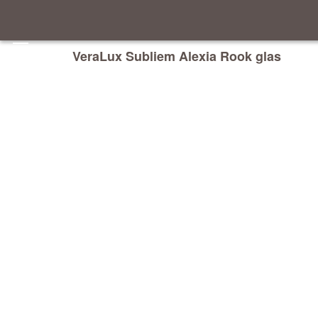
VeraLux Subliem Alexia Rook glas