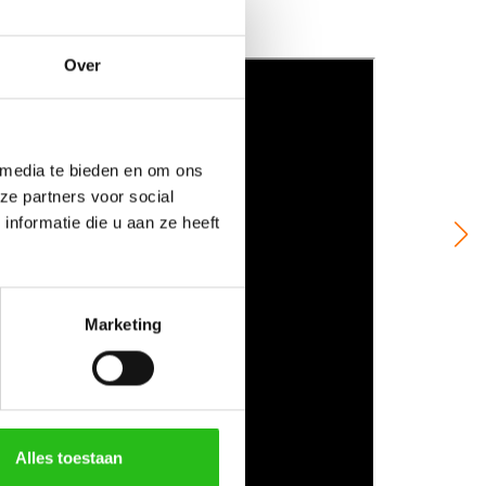
Over
 media te bieden en om ons
ze partners voor social
nformatie die u aan ze heeft
Marketing
Alles toestaan