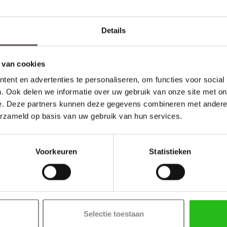
:
Details
 van cookies
ent en advertenties te personaliseren, om functies voor social
. Ook delen we informatie over uw gebruik van onze site met on
e. Deze partners kunnen deze gegevens combineren met andere i
erzameld op basis van uw gebruik van hun services.
Voorkeuren
Statistieken
Selectie toestaan