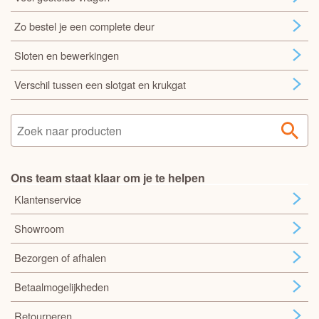
Zo bestel je een complete deur
Sloten en bewerkingen
Verschil tussen een slotgat en krukgat
Ons team staat klaar om je te helpen
Klantenservice
Showroom
Bezorgen of afhalen
Betaalmogelijkheden
Retourneren