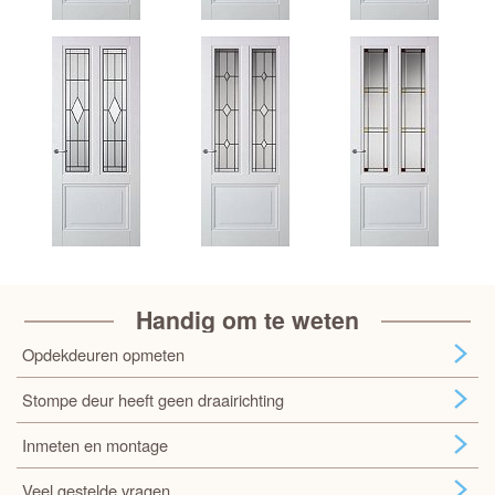
Handig om te weten
Opdekdeuren opmeten
Stompe deur heeft geen draairichting
Inmeten en montage
Veel gestelde vragen