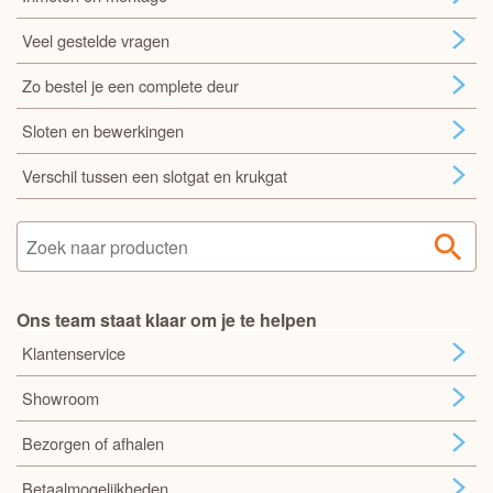
Veel gestelde vragen
Zo bestel je een complete deur
Sloten en bewerkingen
Verschil tussen een slotgat en krukgat
Ons team staat klaar om je te helpen
Klantenservice
Showroom
Bezorgen of afhalen
Betaalmogelijkheden