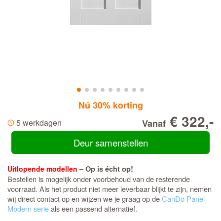
Nú 30% korting
€ 322,-
5 werkdagen
Vanaf
Deur samenstellen
–
Uitlopende modellen
Op is écht op!
Bestellen is mogelijk onder voorbehoud van de resterende
voorraad. Als het product niet meer leverbaar blijkt te zijn, nemen
wij direct contact op en wijzen we je graag op de
CanDo Panel
Modern serie
als een passend alternatief.