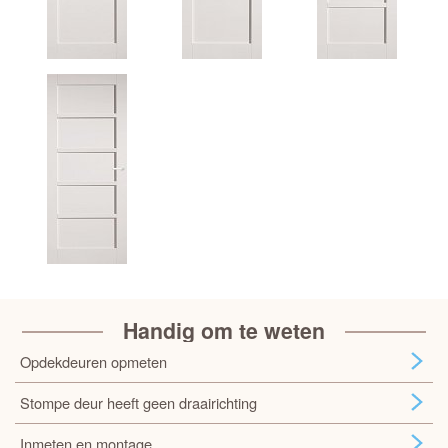
Handig om te weten
Opdekdeuren opmeten
Stompe deur heeft geen draairichting
Inmeten en montage