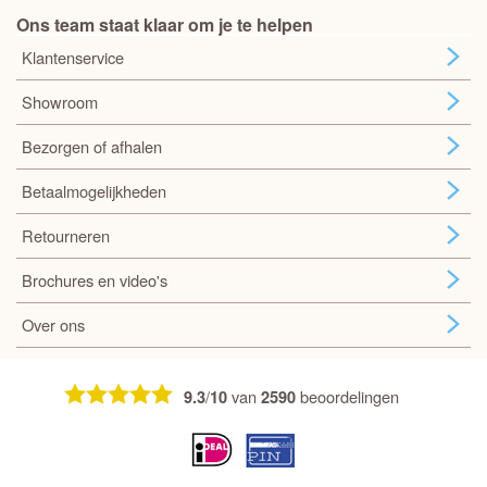
Ons team staat klaar om je te helpen
Klantenservice
Showroom
Bezorgen of afhalen
Betaalmogelijkheden
Retourneren
Brochures en video's
Over ons
/
van
beoordelingen
9.3
10
2590