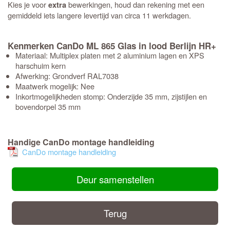
Kies je voor
bewerkingen, houd dan rekening met een
extra
gemiddeld iets langere levertijd van circa 11 werkdagen.
Kenmerken CanDo ML 865 Glas in lood Berlijn HR+
Materiaal: Multiplex platen met 2 aluminium lagen en XPS
harschuim kern
Afwerking: Grondverf RAL7038
Maatwerk mogelijk: Nee
Inkortmogelijkheden stomp: Onderzijde 35 mm, zijstijlen en
bovendorpel 35 mm
Handige CanDo montage handleiding
CanDo montage handleiding
Deur samenstellen
Terug