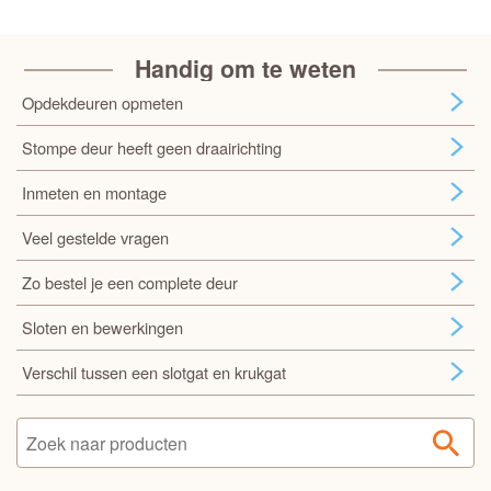
Handig om te weten
Opdekdeuren opmeten
Stompe deur heeft geen draairichting
Inmeten en montage
Veel gestelde vragen
Zo bestel je een complete deur
Sloten en bewerkingen
Verschil tussen een slotgat en krukgat