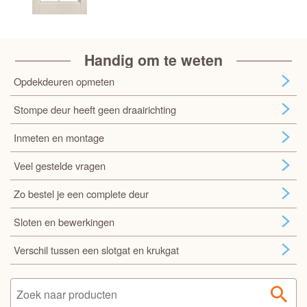
Handig om te weten
Opdekdeuren opmeten
Stompe deur heeft geen draairichting
Inmeten en montage
Veel gestelde vragen
Zo bestel je een complete deur
Sloten en bewerkingen
Verschil tussen een slotgat en krukgat