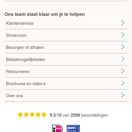
Ons team staat klaar om je te helpen
Klantenservice
Showroom
Bezorgen of afhalen
Betaalmogelijkheden
Retourneren
Brochures en video's
Over ons
/
van
beoordelingen
9.3
10
2590