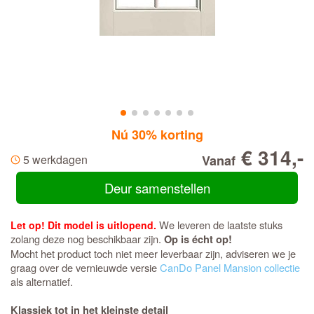
Nú 30% korting
€ 314,-
5 werkdagen
Vanaf
Deur samenstellen
We leveren de laatste stuks
Let op! Dit model is uitlopend.
zolang deze nog beschikbaar zijn.
Op is écht op!
Mocht het product toch niet meer leverbaar zijn, adviseren we je
graag over de vernieuwde versie
CanDo Panel Mansion collectie
als alternatief.
Klassiek tot in het kleinste detail