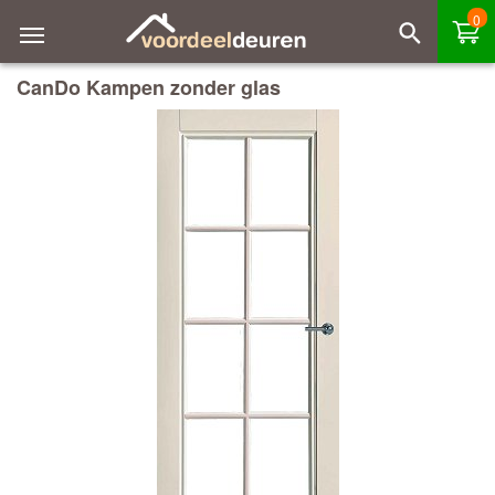
0
CanDo Kampen zonder glas