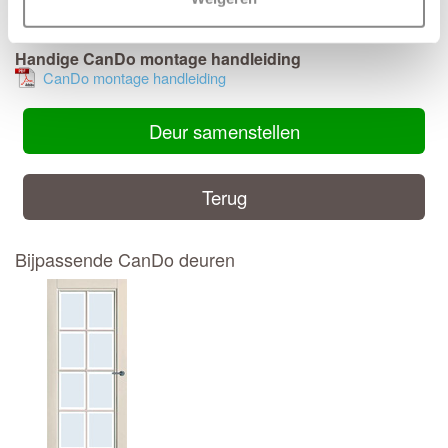
Handige CanDo montage handleiding
CanDo montage handleiding
Deur samenstellen
Terug
Bijpassende CanDo deuren