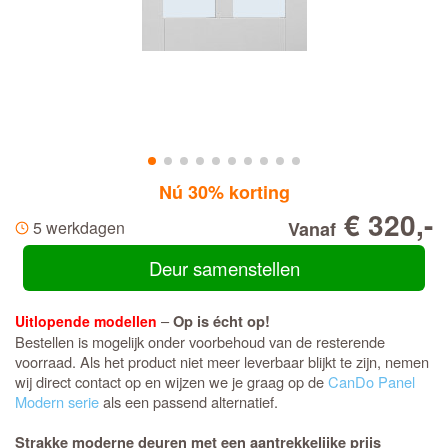
Nú 30% korting
€ 320,-
5 werkdagen
Vanaf
Deur samenstellen
–
Uitlopende modellen
Op is écht op!
Bestellen is mogelijk onder voorbehoud van de resterende
voorraad. Als het product niet meer leverbaar blijkt te zijn, nemen
wij direct contact op en wijzen we je graag op de
CanDo Panel
Modern serie
als een passend alternatief.
Strakke moderne deuren met een aantrekkelijke prijs