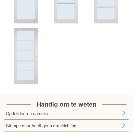
Handig om te weten
Opdekdeuren opmeten
Stompe deur heeft geen draairichting