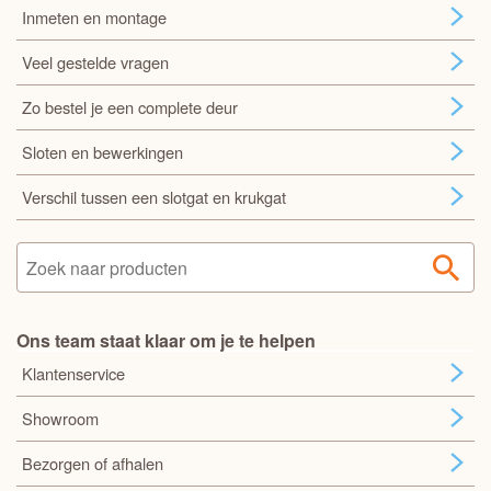
Inmeten en montage
Veel gestelde vragen
Zo bestel je een complete deur
Sloten en bewerkingen
Verschil tussen een slotgat en krukgat
Ons team staat klaar om je te helpen
Klantenservice
Showroom
Bezorgen of afhalen