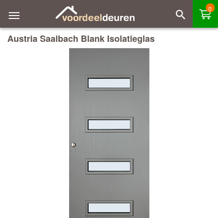
0
Austria Saalbach Blank Isolatieglas