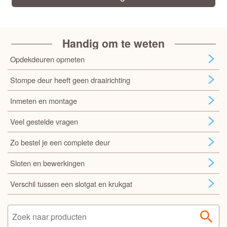
Handig om te weten
Opdekdeuren opmeten
Stompe deur heeft geen draairichting
Inmeten en montage
Veel gestelde vragen
Zo bestel je een complete deur
Sloten en bewerkingen
Verschil tussen een slotgat en krukgat