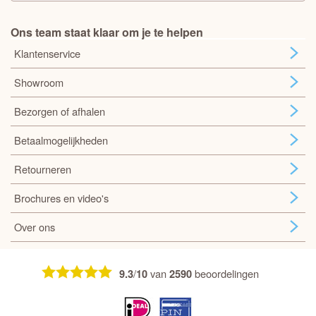
Ons team staat klaar om je te helpen
Klantenservice
Showroom
Bezorgen of afhalen
Betaalmogelijkheden
Retourneren
Brochures en video's
Over ons
/
van
beoordelingen
9.3
10
2590