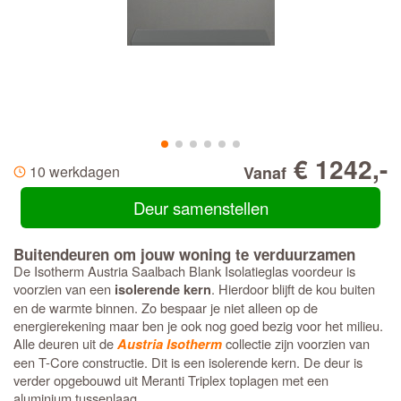
€ 1242,-
10 werkdagen
Vanaf
Deur samenstellen
Buitendeuren om jouw woning te verduurzamen
De Isotherm Austria Saalbach Blank Isolatieglas voordeur is
voorzien van een
. Hierdoor blijft de kou buiten
isolerende kern
en de warmte binnen. Zo bespaar je niet alleen op de
energierekening maar ben je ook nog goed bezig voor het milieu.
Alle deuren uit de
collectie zijn voorzien van
Austria Isotherm
een T-Core constructie. Dit is een isolerende kern. De deur is
verder opgebouwd uit Meranti Triplex toplagen met een
aluminium tussenlaag.