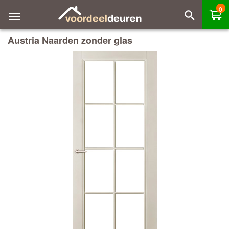
0
Austria Naarden zonder glas