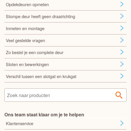
Opdekdeuren opmeten
Stompe deur heeft geen draairichting
Inmeten en montage
Veel gestelde vragen
Zo bestel je een complete deur
Sloten en bewerkingen
Verschil tussen een slotgat en krukgat
Ons team staat klaar om je te helpen
Klantenservice