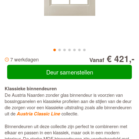
€ 421,-
7 werkdagen
Vanaf
Deur samenstellen
Klassieke binnendeuren
De Austria Naarden zonder glas binnendeur is voorzien van
bossingpanelen en klassieke profielen aan de stijlen van de deur
die zorgen voor een klassieke uitstraling zoals alle binnendeuren
uit de
collectie.
Austria Classic Line
Binnendeuren uit deze collectie zijn perfect te combineren met
elkaar en passen in een klassiek, maar ook in een modern
interieur. De sterke MDF binnendeuren zijn voorbehandeld met