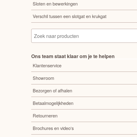
Sloten en bewerkingen
Verschil tussen een slotgat en krukgat
Ons team staat klaar om je te helpen
Klantenservice
Showroom
Bezorgen of afhalen
Betaalmogelijkheden
Retourneren
Brochures en video's