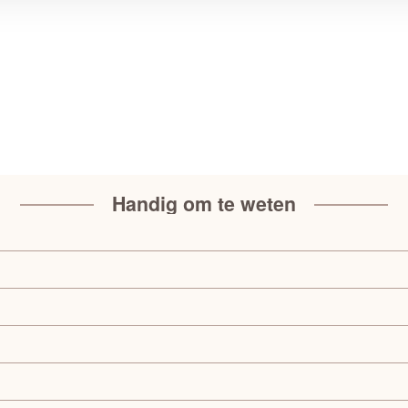
Handig om te weten