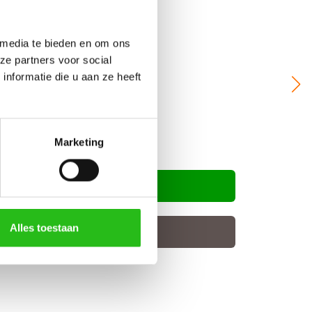
 media te bieden en om ons
ze partners voor social
nformatie die u aan ze heeft
Marketing
Alles toestaan