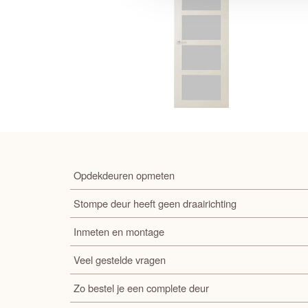
Opdekdeuren opmeten
Stompe deur heeft geen draairichting
Inmeten en montage
Veel gestelde vragen
Zo bestel je een complete deur