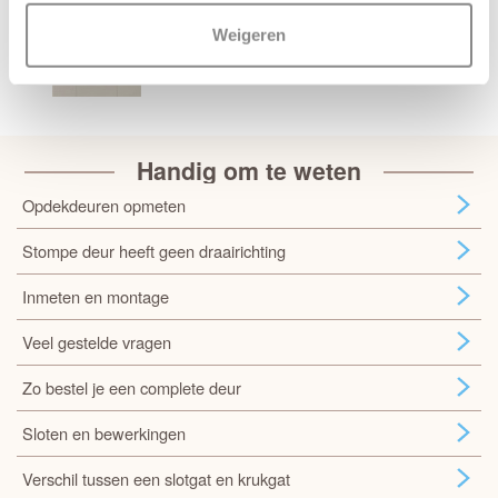
Weigeren
Handig om te weten
Opdekdeuren opmeten
Stompe deur heeft geen draairichting
Inmeten en montage
Veel gestelde vragen
Zo bestel je een complete deur
Sloten en bewerkingen
Verschil tussen een slotgat en krukgat