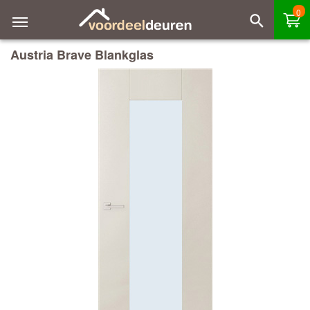
0
Austria Brave Blankglas