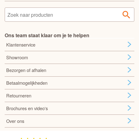
Ons team staat klaar om je te helpen
Klantenservice
Showroom
Bezorgen of afhalen
Betaalmogelijkheden
Retourneren
Brochures en video's
Over ons