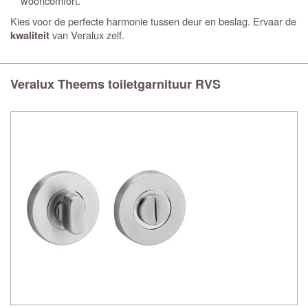
wooncomfort.
Kies voor de perfecte harmonie tussen deur en beslag. Ervaar de
van Veralux zelf.
kwaliteit
Veralux Theems toiletgarnituur RVS