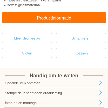
+ Bevestigingsmateriaal
Productinformatie
Meer deurbeslag
Scharnieren
Sloten
Kozijnen
Handig om te weten
Opdekdeuren opmeten
Stompe deur heeft geen draairichting
Inmeten en montage