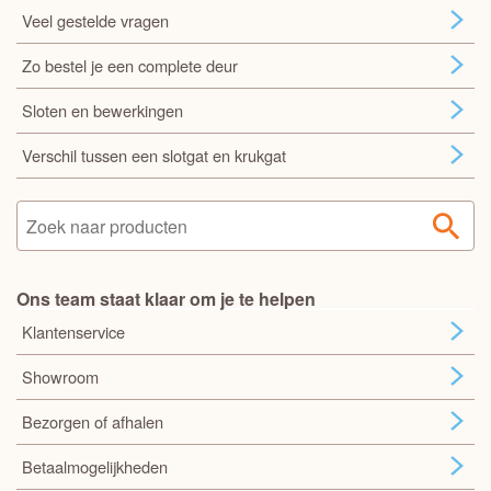
Veel gestelde vragen
Zo bestel je een complete deur
Sloten en bewerkingen
Verschil tussen een slotgat en krukgat
Ons team staat klaar om je te helpen
Klantenservice
Showroom
Bezorgen of afhalen
Betaalmogelijkheden