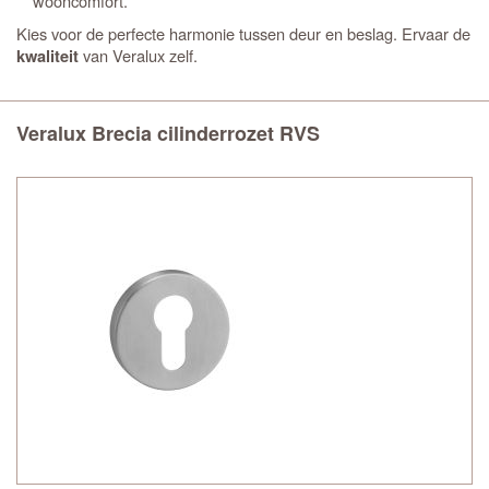
wooncomfort.
Kies voor de perfecte harmonie tussen deur en beslag. Ervaar de
van Veralux zelf.
kwaliteit
Veralux Brecia cilinderrozet RVS