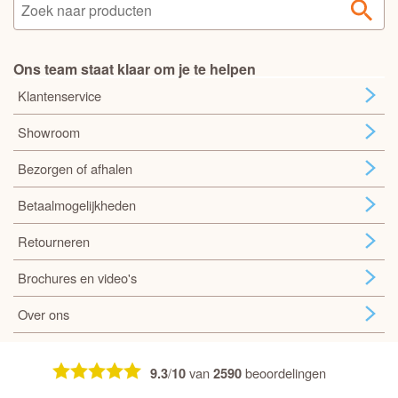
Ons team staat klaar om je te helpen
Klantenservice
Showroom
Bezorgen of afhalen
Betaalmogelijkheden
Retourneren
Brochures en video's
Over ons
/
van
beoordelingen
9.3
10
2590