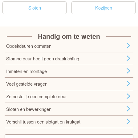
Sloten
Kozijnen
Handig om te weten
Opdekdeuren opmeten
Stompe deur heeft geen draairichting
Inmeten en montage
Veel gestelde vragen
Zo bestel je een complete deur
Sloten en bewerkingen
Verschil tussen een slotgat en krukgat