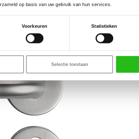
erzameld op basis van uw gebruik van hun services.
Voorkeuren
Statistieken
Selectie toestaan