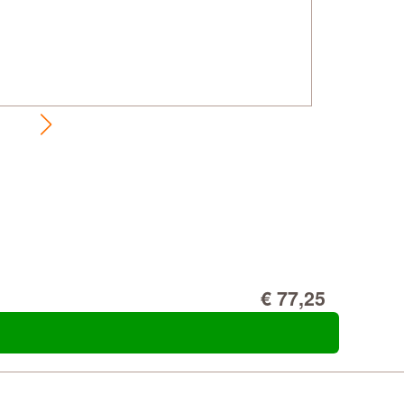
€ 77,25