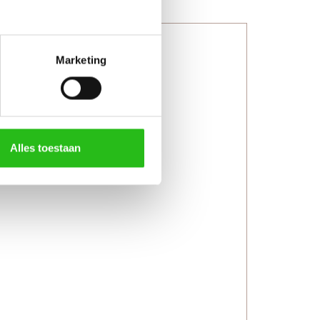
Marketing
Alles toestaan