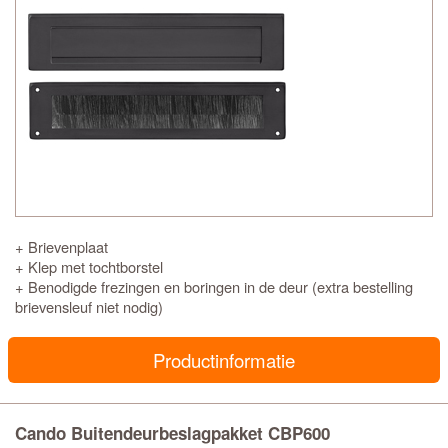
+ Brievenplaat
+ Klep met tochtborstel
+ Benodigde frezingen en boringen in de deur (extra bestelling
brievensleuf niet nodig)
Productinformatie
Cando Buitendeurbeslagpakket CBP600