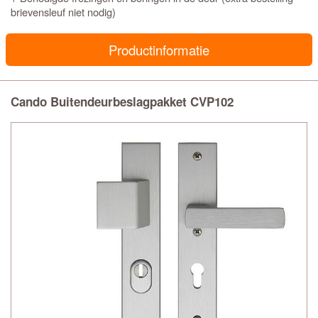
brievensleuf niet nodig)
Productinformatie
Cando Buitendeurbeslagpakket CVP102