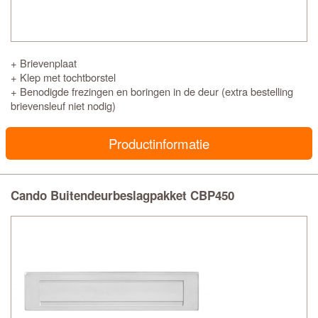
+ Brievenplaat
+ Klep met tochtborstel
+ Benodigde frezingen en boringen in de deur (extra bestelling
brievensleuf niet nodig)
Productinformatie
Cando Buitendeurbeslagpakket CBP450