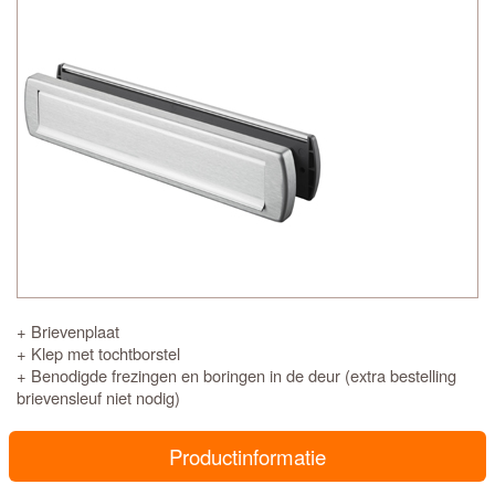
+ Brievenplaat
+ Klep met tochtborstel
+ Benodigde frezingen en boringen in de deur (extra bestelling
brievensleuf niet nodig)
Productinformatie