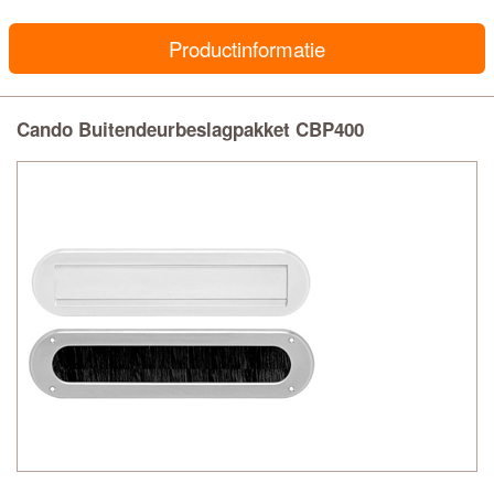
Productinformatie
Cando Buitendeurbeslagpakket CBP400