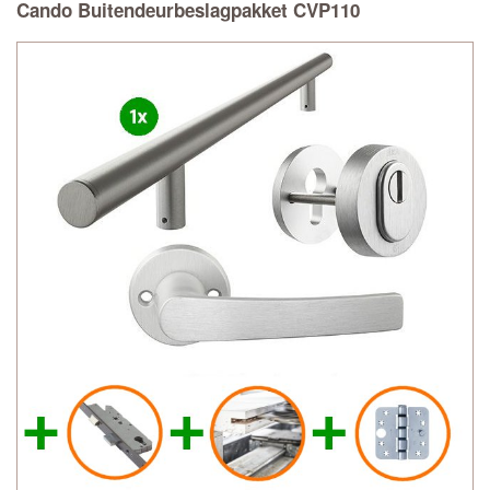
Cando Buitendeurbeslagpakket CVP110