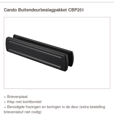
Cando Buitendeurbeslagpakket CBP251
+ Brievenplaat
+ Klep met tochtborstel
+ Benodigde frezingen en boringen in de deur (extra bestelling
brievensleuf niet nodig)