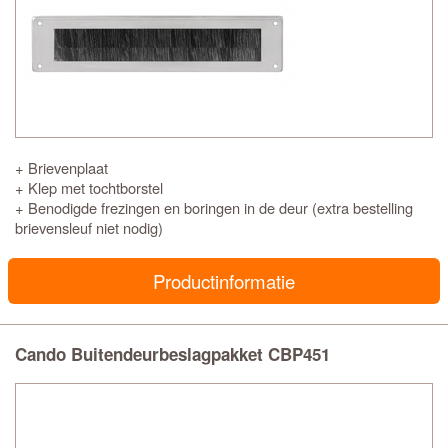
+ Brievenplaat
+ Klep met tochtborstel
+ Benodigde frezingen en boringen in de deur (extra bestelling
brievensleuf niet nodig)
Productinformatie
Cando Buitendeurbeslagpakket CBP451