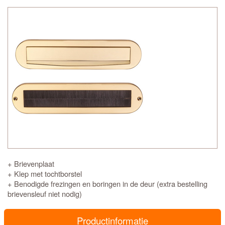
+ Brievenplaat
+ Klep met tochtborstel
+ Benodigde frezingen en boringen in de deur (extra bestelling
brievensleuf niet nodig)
Productinformatie