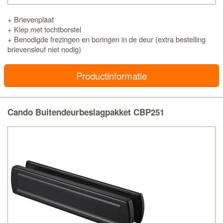
+ Brievenplaat
+ Klep met tochtborstel
+ Benodigde frezingen en boringen in de deur (extra bestelling
brievensleuf niet nodig)
Productinformatie
Cando Buitendeurbeslagpakket CBP251