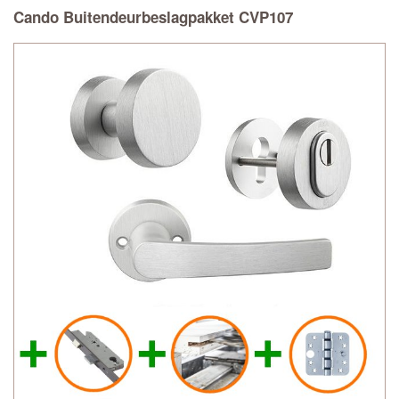
Cando Buitendeurbeslagpakket CVP107