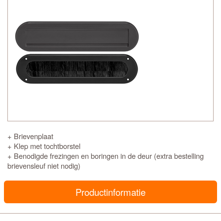
+ Brievenplaat
+ Klep met tochtborstel
+ Benodigde frezingen en boringen in de deur (extra bestelling
brievensleuf niet nodig)
Productinformatie