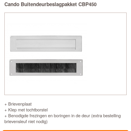
Cando Buitendeurbeslagpakket CBP450
+ Brievenplaat
+ Klep met tochtborstel
+ Benodigde frezingen en boringen in de deur (extra bestelling
brievensleuf niet nodig)