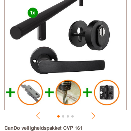
CanDo veiligheidspakket CVP 161