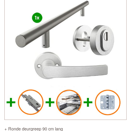
+ Ronde deurgreep 90 cm lang