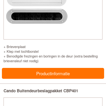
+ Brievenplaat
+ Klep met tochtborstel
+ Benodigde frezingen en boringen in de deur (extra bestelling
brievensleuf niet nodig)
Productinformatie
Cando Buitendeurbeslagpakket CBP401