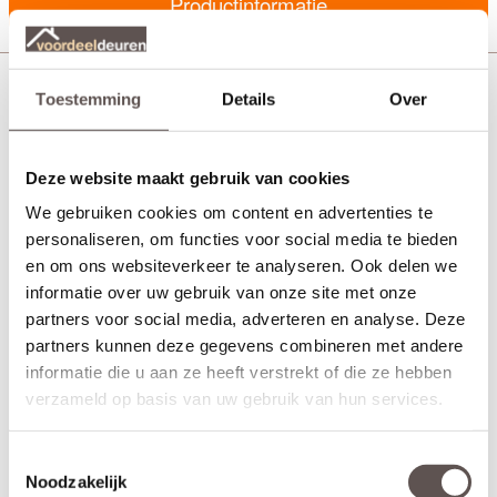
Productinformatie
Cando Buitendeurbeslagpakket CVP103
Toestemming
Details
Over
Deze website maakt gebruik van cookies
We gebruiken cookies om content en advertenties te
personaliseren, om functies voor social media te bieden
en om ons websiteverkeer te analyseren. Ook delen we
informatie over uw gebruik van onze site met onze
partners voor social media, adverteren en analyse. Deze
partners kunnen deze gegevens combineren met andere
informatie die u aan ze heeft verstrekt of die ze hebben
verzameld op basis van uw gebruik van hun services.
Toestemmingsselectie
Noodzakelijk