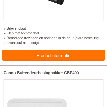
+ Brievenplaat
+ Klep met tochtborstel
+ Benodigde frezingen en boringen in de deur (extra bestelling
brievensleuf niet nodig)
Productinformatie
Cando Buitendeurbeslagpakket CBP400