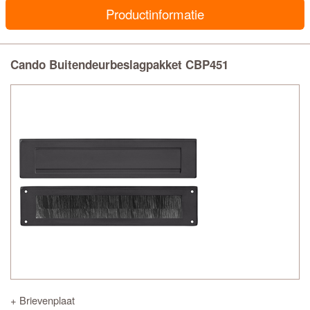
Productinformatie
Cando Buitendeurbeslagpakket CBP451
+ Brievenplaat