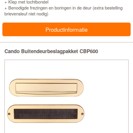
+ Klep met tochtborstel
+ Benodigde frezingen en boringen in de deur (extra bestelling
brievensleuf niet nodig)
Productinformatie
Cando Buitendeurbeslagpakket CBP600