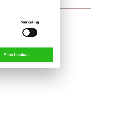
Marketing
Alles toestaan