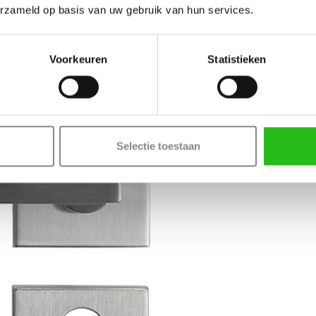
erzameld op basis van uw gebruik van hun services.
Voorkeuren
Statistieken
Selectie toestaan