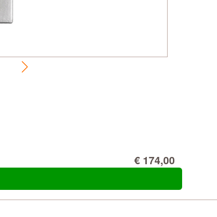
€ 174,00