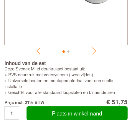
Inhoud van de set
Deze Svedex Mind deurkrukset bestaat uit:
+ RVS deurkruk met veersysteem (twee zijden)
+ Universele bouten en montagemateriaal voor een snelle
installatie
+ Geschikt voor alle standaard loopsloten en binnendeuren
€ 51,75
Prijs incl. 21% BTW
Plaats in winkelmand