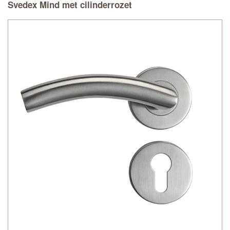
Svedex Mind met cilinderrozet