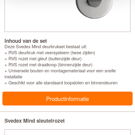
Inhoud van de set
Deze Svedex Mind deurkrukset bestaat uit:
+ RVS deurkruk met veersysteem (twee zijden)
+ RVS rozet met gleuf (buitenzijde deur)
+ RVS rozet met draaiknop (binnenzijde deur)
+ Universele bouten en montagemateriaal voor een snelle
installatie
+ Geschikt voor alle standaard loopsloten en binnendeuren
Productinformatie
Svedex Mind sleutelrozet