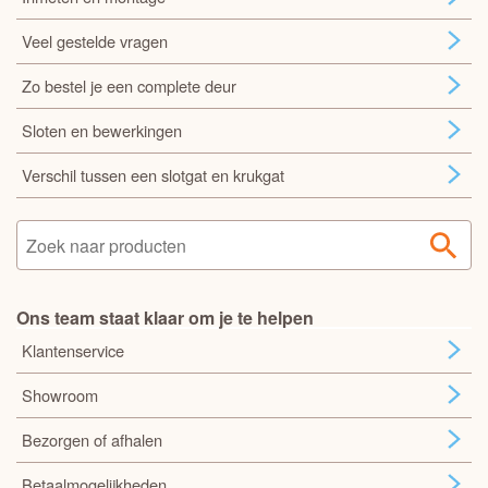
Veel gestelde vragen
Zo bestel je een complete deur
Sloten en bewerkingen
Verschil tussen een slotgat en krukgat
Ons team staat klaar om je te helpen
Klantenservice
Showroom
Bezorgen of afhalen
Betaalmogelijkheden