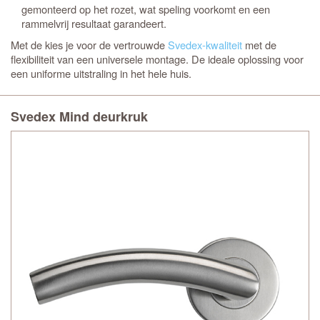
gemonteerd op het rozet, wat speling voorkomt en een
rammelvrij resultaat garandeert.
Met de
kies je voor de vertrouwde
Svedex-kwaliteit
met de
flexibiliteit van een universele montage. De ideale oplossing voor
een uniforme uitstraling in het hele huis.
Svedex Mind deurkruk