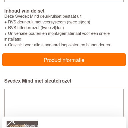
Inhoud van de set
Deze Svedex Mind deurkrukset bestaat uit:
+ RVS deurkruk met veersysteem (twee zijden)
+ RVS cilinderrozet (twee zijden)
+ Universele bouten en montagemateriaal voor een snelle
installatie
+ Geschikt voor alle standaard loopsloten en binnendeuren
Productinformatie
Svedex Mind met sleutelrozet