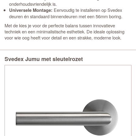
onderhoudsvriendelijk is.
Eenvoudig te installeren op Svedex
Universele Montage:
deuren én standaard binnendeuren met een 56mm boring.
Met de
kies je voor de perfecte balans tussen innovatieve
techniek en een minimalistische esthetiek. De ideale oplossing
voor wie oog heeft voor detail en een strakke, moderne look.
Svedex Jumu met sleutelrozet