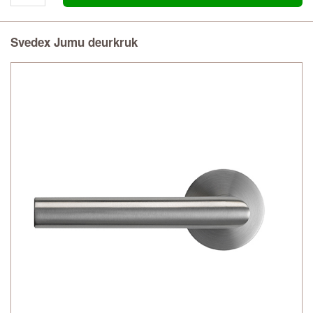
Svedex Jumu deurkruk