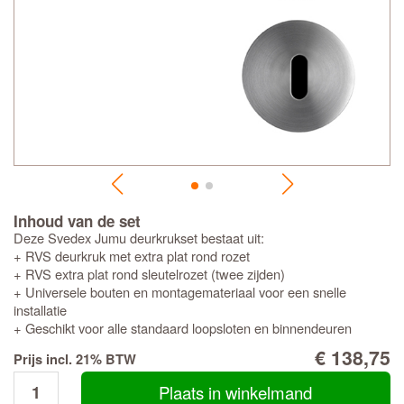
Inhoud van de set
Deze Svedex Jumu deurkrukset bestaat uit:
+ RVS deurkruk met extra plat rond rozet
+ RVS extra plat rond sleutelrozet (twee zijden)
+ Universele bouten en montagemateriaal voor een snelle
installatie
+ Geschikt voor alle standaard loopsloten en binnendeuren
€ 138,75
Prijs incl. 21% BTW
Plaats in winkelmand