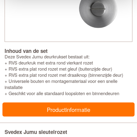
Inhoud van de set
Deze Svedex Jumu deurkrukset bestaat uit:
+ RVS deurkruk met extra rond vierkant rozet
+ RVS extra plat rond rozet met gleuf (buitenzijde deur)
+ RVS extra plat rond rozet met draaiknop (binnenzijde deur)
+ Universele bouten en montagemateriaal voor een snelle
installatie
+ Geschikt voor alle standaard loopsloten en binnendeuren
Productinformatie
Svedex Jumu sleutelrozet