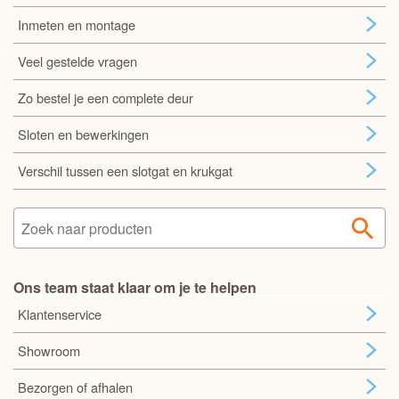
Inmeten en montage
Veel gestelde vragen
Zo bestel je een complete deur
Sloten en bewerkingen
Verschil tussen een slotgat en krukgat
Ons team staat klaar om je te helpen
Klantenservice
Showroom
Bezorgen of afhalen