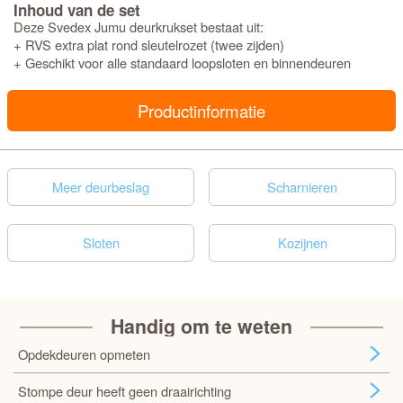
Inhoud van de set
Deze Svedex Jumu deurkrukset bestaat uit:
+ RVS extra plat rond sleutelrozet (twee zijden)
+ Geschikt voor alle standaard loopsloten en binnendeuren
Productinformatie
Meer deurbeslag
Scharnieren
Sloten
Kozijnen
Handig om te weten
Opdekdeuren opmeten
Stompe deur heeft geen draairichting