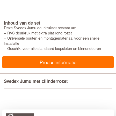
Inhoud van de set
Deze Svedex Jumu deurkrukset bestaat uit:
+ RVS deurkruk met extra plat rond rozet
+ Universele bouten en montagemateriaal voor een snelle
installatie
+ Geschikt voor alle standaard loopsloten en binnendeuren
Productinformatie
Svedex Jumu met cilinderrozet