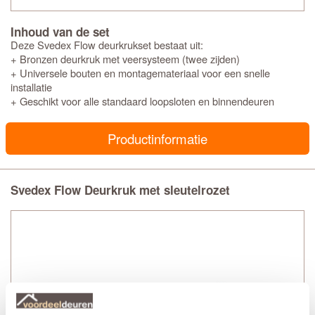
Inhoud van de set
Deze Svedex Flow deurkrukset bestaat uit:
+ Bronzen deurkruk met veersysteem (twee zijden)
+ Universele bouten en montagemateriaal voor een snelle
installatie
+ Geschikt voor alle standaard loopsloten en binnendeuren
Productinformatie
Svedex Flow Deurkruk met sleutelrozet