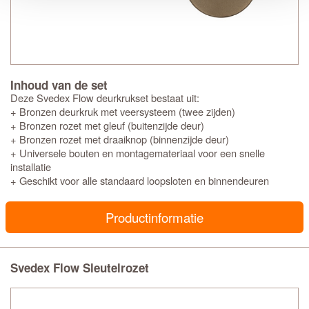
Inhoud van de set
Deze Svedex Flow deurkrukset bestaat uit:
+ Bronzen deurkruk met veersysteem (twee zijden)
+ Bronzen rozet met gleuf (buitenzijde deur)
+ Bronzen rozet met draaiknop (binnenzijde deur)
+ Universele bouten en montagemateriaal voor een snelle
installatie
+ Geschikt voor alle standaard loopsloten en binnendeuren
Productinformatie
Svedex Flow Sleutelrozet