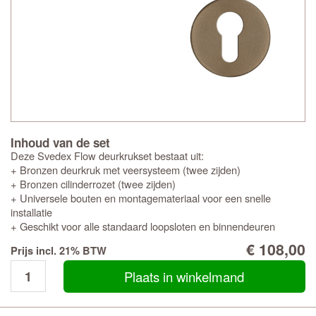
Inhoud van de set
Deze Svedex Flow deurkrukset bestaat uit:
+ Bronzen deurkruk met veersysteem (twee zijden)
+ Bronzen cilinderrozet (twee zijden)
+ Universele bouten en montagemateriaal voor een snelle
installatie
+ Geschikt voor alle standaard loopsloten en binnendeuren
€ 108,00
Prijs incl. 21% BTW
Plaats in winkelmand