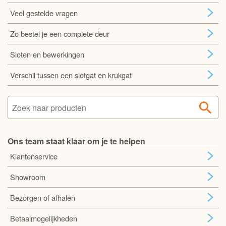
Veel gestelde vragen
Zo bestel je een complete deur
Sloten en bewerkingen
Verschil tussen een slotgat en krukgat
Ons team staat klaar om je te helpen
Klantenservice
Showroom
Bezorgen of afhalen
Betaalmogelijkheden