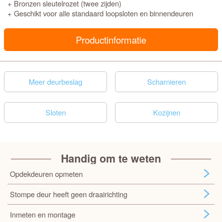
+ Bronzen sleutelrozet (twee zijden)
+ Geschikt voor alle standaard loopsloten en binnendeuren
Productinformatie
Meer deurbeslag
Scharnieren
Sloten
Kozijnen
Handig om te weten
Opdekdeuren opmeten
Stompe deur heeft geen draairichting
Inmeten en montage