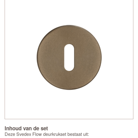
Inhoud van de set
Deze Svedex Flow deurkrukset bestaat uit: