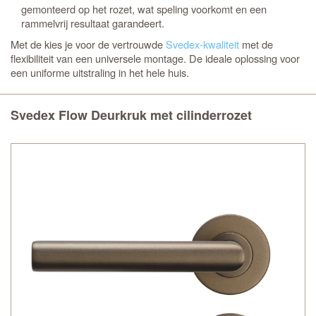
gemonteerd op het rozet, wat speling voorkomt en een
rammelvrij resultaat garandeert.
Met de
kies je voor de vertrouwde
Svedex-kwaliteit
met de
flexibiliteit van een universele montage. De ideale oplossing voor
een uniforme uitstraling in het hele huis.
Svedex Flow Deurkruk met cilinderrozet