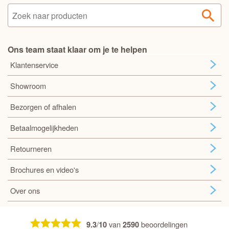
Ons team staat klaar om je te helpen
Klantenservice
Showroom
Bezorgen of afhalen
Betaalmogelijkheden
Retourneren
Brochures en video's
Over ons
/
van
beoordelingen
9.3
10
2590