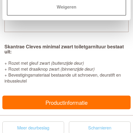
Weigeren
Skantrae Cleves minimal zwart toiletgarnituur bestaat
uit:
+ Rozet met gleuf zwart
(buitenzijde deur)
+ Rozet met draaiknop zwart
(binnenzijde deur)
+ Bevestigingsmateriaal bestaande uit schroeven, deurstift en
inbussleutel
Productinformatie
Meer deurbeslag
Scharnieren