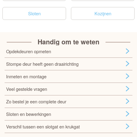
Sloten
Kozijnen
Handig om te weten
Opdekdeuren opmeten
Stompe deur heeft geen draairichting
Inmeten en montage
Veel gestelde vragen
Zo bestel je een complete deur
Sloten en bewerkingen
Verschil tussen een slotgat en krukgat