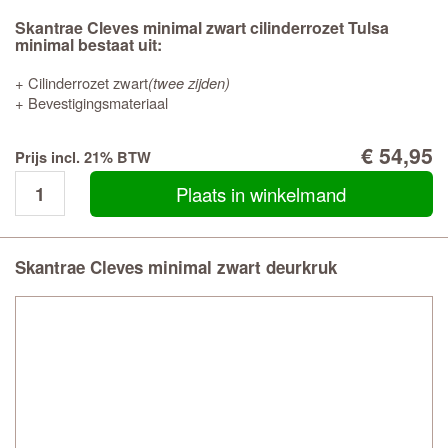
Skantrae Cleves minimal zwart cilinderrozet Tulsa
minimal bestaat uit:
+ Cilinderrozet zwart
(twee zijden)
+ Bevestigingsmateriaal
€ 54,95
Prijs incl. 21% BTW
Plaats in winkelmand
Skantrae Cleves minimal zwart deurkruk