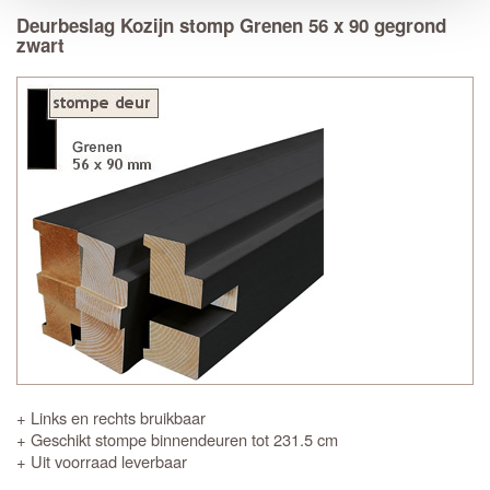
Deurbeslag Kozijn stomp Grenen 56 x 90 gegrond
zwart
+ Links en rechts bruikbaar
+ Geschikt stompe binnendeuren tot 231.5 cm
+ Uit voorraad leverbaar