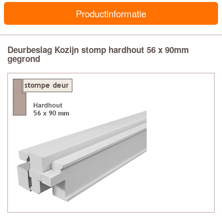
Productinformatie
Deurbeslag Kozijn stomp hardhout 56 x 90mm
gegrond