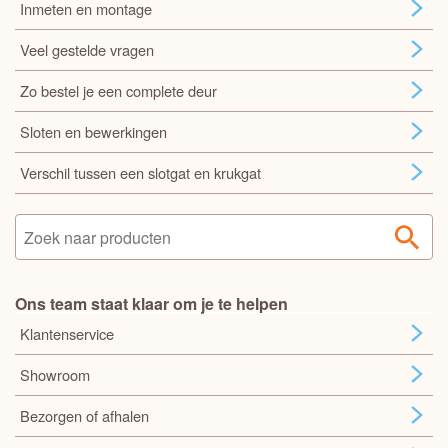
Inmeten en montage
Veel gestelde vragen
Zo bestel je een complete deur
Sloten en bewerkingen
Verschil tussen een slotgat en krukgat
Ons team staat klaar om je te helpen
Klantenservice
Showroom
Bezorgen of afhalen