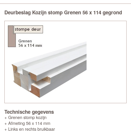
Deurbeslag Kozijn stomp Grenen 56 x 114 gegrond
Technische gegevens
+ Grenen stomp kozijn
+ Afmeting 56 x 114 mm
+ Links en rechts bruikbaar