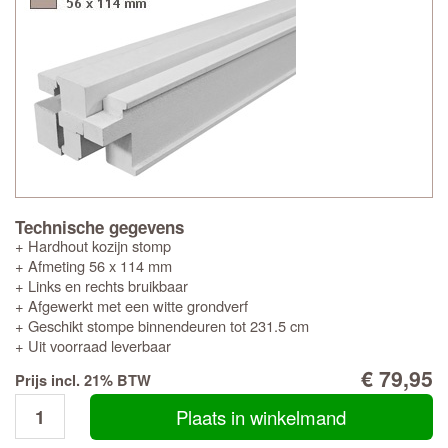
Technische gegevens
+ Hardhout kozijn stomp
+ Afmeting 56 x 114 mm
+ Links en rechts bruikbaar
+ Afgewerkt met een witte grondverf
+ Geschikt stompe binnendeuren tot 231.5 cm
+ Uit voorraad leverbaar
€ 79,95
Prijs incl. 21% BTW
Plaats in winkelmand