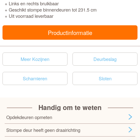
+ Links en rechts bruikbaar
+ Geschikt stompe binnendeuren tot 231.5 cm
+ Uit voorraad leverbaar
Productinformatie
Meer Kozijnen
Deurbeslag
Scharnieren
Sloten
Handig om te weten
Opdekdeuren opmeten
Stompe deur heeft geen draairichting