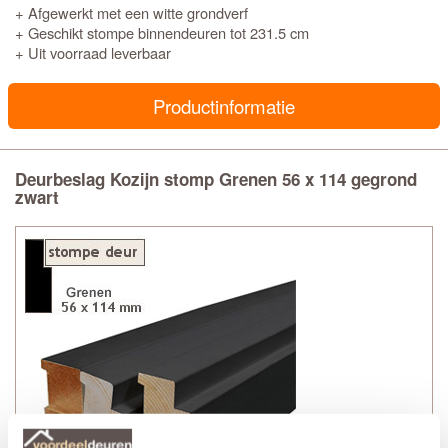
+ Afgewerkt met een witte grondverf
+ Geschikt stompe binnendeuren tot 231.5 cm
+ Uit voorraad leverbaar
Productinformatie
Deurbeslag Kozijn stomp Grenen 56 x 114 gegrond
zwart