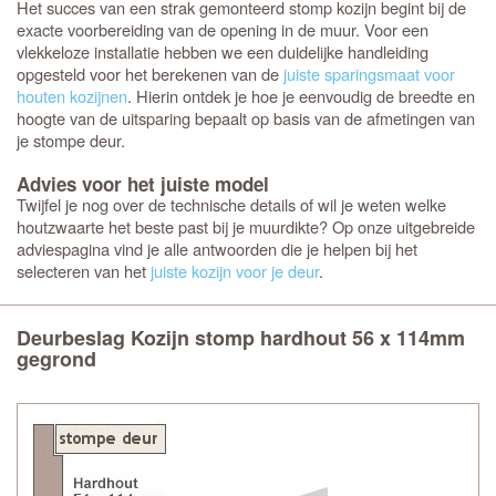
Het succes van een strak gemonteerd stomp kozijn begint bij de
exacte voorbereiding van de opening in de muur. Voor een
vlekkeloze installatie hebben we een duidelijke handleiding
opgesteld voor het berekenen van de
juiste sparingsmaat voor
houten kozijnen
. Hierin ontdek je hoe je eenvoudig de breedte en
hoogte van de uitsparing bepaalt op basis van de afmetingen van
je stompe deur.
Advies voor het juiste model
Twijfel je nog over de technische details of wil je weten welke
houtzwaarte het beste past bij je muurdikte? Op onze uitgebreide
adviespagina vind je alle antwoorden die je helpen bij het
selecteren van het
juiste kozijn voor je deur
.
Deurbeslag Kozijn stomp hardhout 56 x 114mm
gegrond