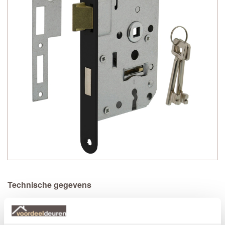
Technische gegevens
+ Krukgat 8 mm
+ Doornmaat 50mm
+ Inclusief sluitplaat