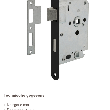
Technische gegevens
+ Krukgat 8 mm
+ Doornmaat 50mm