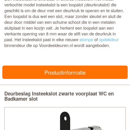
verkochte model insteekslot is een loopslot
(deurkrukslot)
die
geschikt is om de deur met een deurkruk te openen en te sluiten.
Een loopslot is dus wel een slot, maar zonder sleutel en sluit de
deur door middel van een schuine schoot die in een metalen
sluitplaat in een kozijn valt. Je herkent een loopslot aan een
vierkante opening van 8 mm waar de stift van de deurkruk in
past. Het insteekslot past in elke nieuwe
stompe
of
opdekdeur
binnendeur die op Voordeeldeuren.nl wordt aangeboden.
Productinformatie
Deurbeslag Insteekslot zwarte voorplaat WC en
Badkamer slot