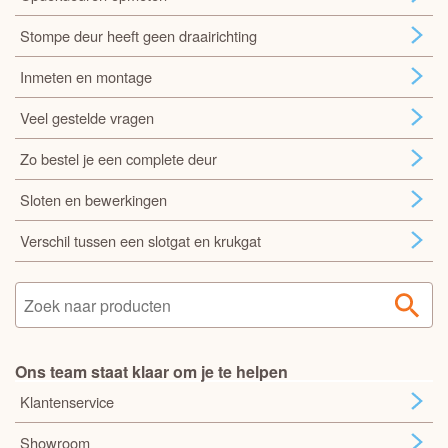
Stompe deur heeft geen draairichting
Inmeten en montage
Veel gestelde vragen
Zo bestel je een complete deur
Sloten en bewerkingen
Verschil tussen een slotgat en krukgat
Ons team staat klaar om je te helpen
Klantenservice
Showroom