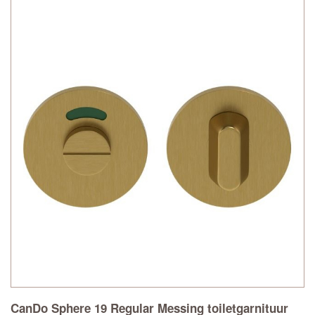
CanDo Sphere 19 Regular Messing toiletgarnituur