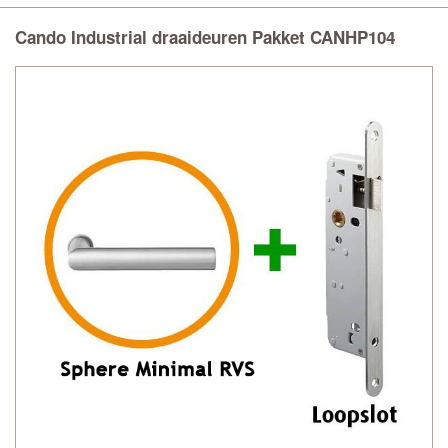
Cando Industrial draaideuren Pakket CANHP104