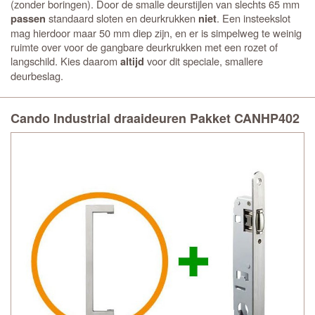
(zonder boringen). Door de smalle deurstijlen van slechts 65 mm
standaard sloten en deurkrukken
. Een insteekslot
passen
niet
mag hierdoor maar 50 mm diep zijn, en er is simpelweg te weinig
ruimte over voor de gangbare deurkrukken met een rozet of
langschild. Kies daarom
voor dit speciale, smallere
altijd
deurbeslag.
Cando Industrial draaideuren Pakket CANHP402