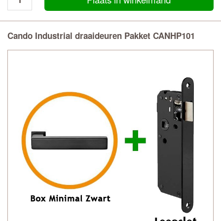
Cando Industrial draaideuren Pakket CANHP101