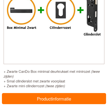
+ Zwarte CanDo Box minimal deurkrukset met minirozet
(twee
zijden)
+ Smal cilinderslot met zwarte voorplaat
+ Zwarte mini cilinderrozet
(twee zijden)
Productinformatie