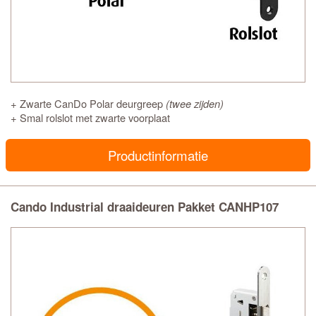
+ Zwarte CanDo Polar deurgreep
(twee zijden)
+ Smal rolslot met zwarte voorplaat
Productinformatie
Cando Industrial draaideuren Pakket CANHP107