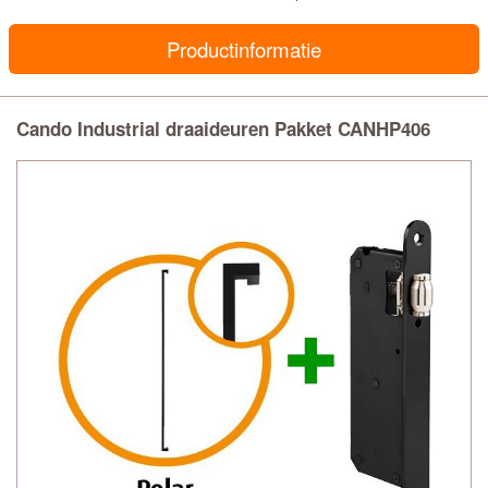
Productinformatie
Cando Industrial draaideuren Pakket CANHP406