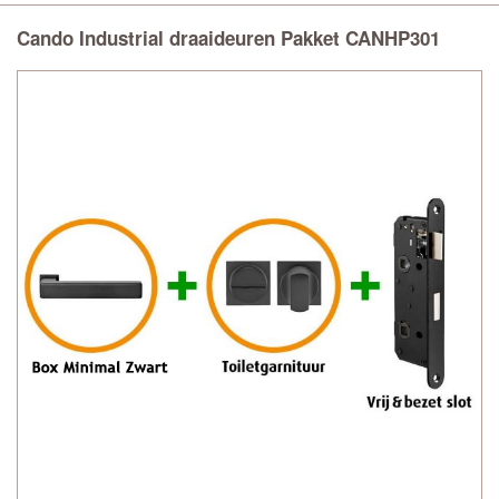
Cando Industrial draaideuren Pakket CANHP301