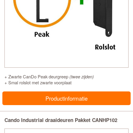
+ Zwarte CanDo Peak deurgreep
(twee zijden)
+ Smal rolslot met zwarte voorplaat
Productinformatie
Cando Industrial draaideuren Pakket CANHP102