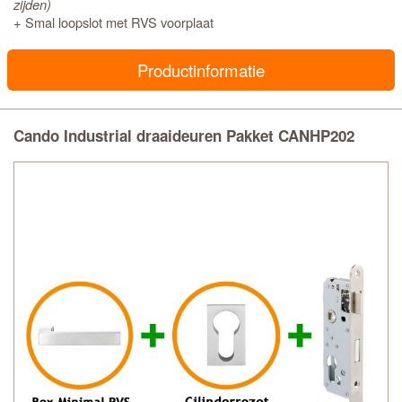
zijden)
+ Smal loopslot met RVS voorplaat
Productinformatie
Cando Industrial draaideuren Pakket CANHP202