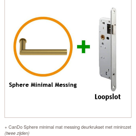
+ CanDo Sphere minimal mat messing deurkrukset met minirozet
(twee zijden)