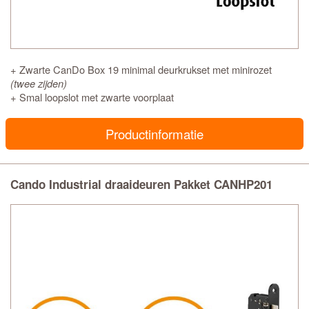
+ Zwarte CanDo Box 19 minimal deurkrukset met minirozet
(twee zijden)
+ Smal loopslot met zwarte voorplaat
Productinformatie
Cando Industrial draaideuren Pakket CANHP201