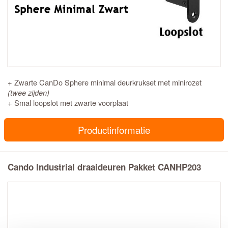
+ Zwarte CanDo Sphere minimal deurkrukset met minirozet
(twee zijden)
+ Smal loopslot met zwarte voorplaat
Productinformatie
Cando Industrial draaideuren Pakket CANHP203