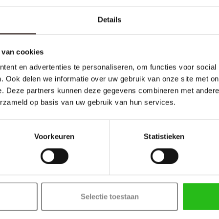
Details
:
 van cookies
ent en advertenties te personaliseren, om functies voor social
. Ook delen we informatie over uw gebruik van onze site met on
e. Deze partners kunnen deze gegevens combineren met andere i
erzameld op basis van uw gebruik van hun services.
Voorkeuren
Statistieken
Selectie toestaan