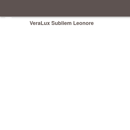
VeraLux Subliem Leonore