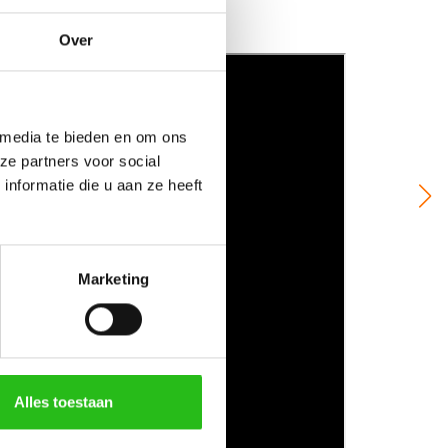
Over
 media te bieden en om ons
ze partners voor social
nformatie die u aan ze heeft
Marketing
Alles toestaan