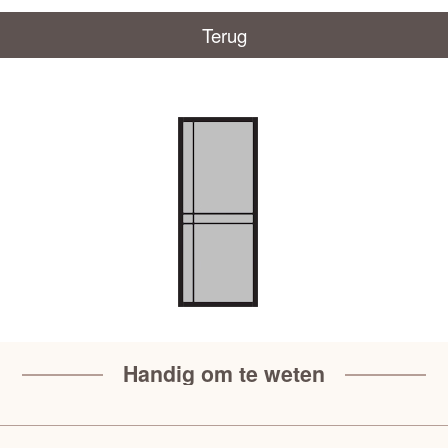
Terug
Handig om te weten