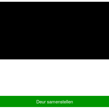
Deur samenstellen