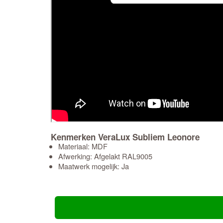
Kenmerken VeraLux Subliem Leonore
Materiaal: MDF
Afwerking: Afgelakt RAL9005
Maatwerk mogelijk: Ja