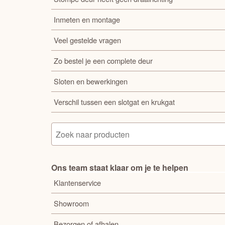
Inmeten en montage
Veel gestelde vragen
Zo bestel je een complete deur
Sloten en bewerkingen
Verschil tussen een slotgat en krukgat
Ons team staat klaar om je te helpen
Klantenservice
Showroom
Bezorgen of afhalen